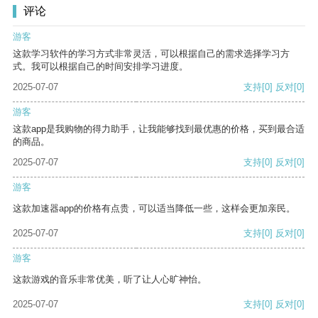
评论
游客
这款学习软件的学习方式非常灵活，可以根据自己的需求选择学习方
式。我可以根据自己的时间安排学习进度。
2025-07-07
支持
[0]
反对
[0]
游客
这款app是我购物的得力助手，让我能够找到最优惠的价格，买到最合适
的商品。
2025-07-07
支持
[0]
反对
[0]
游客
这款加速器app的价格有点贵，可以适当降低一些，这样会更加亲民。
2025-07-07
支持
[0]
反对
[0]
游客
这款游戏的音乐非常优美，听了让人心旷神怡。
2025-07-07
支持
[0]
反对
[0]