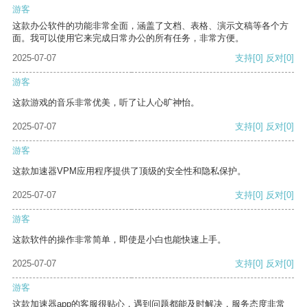
游客
这款办公软件的功能非常全面，涵盖了文档、表格、演示文稿等各个方
面。我可以使用它来完成日常办公的所有任务，非常方便。
2025-07-07
支持
[0]
反对
[0]
游客
这款游戏的音乐非常优美，听了让人心旷神怡。
2025-07-07
支持
[0]
反对
[0]
游客
这款加速器VPM应用程序提供了顶级的安全性和隐私保护。
2025-07-07
支持
[0]
反对
[0]
游客
这款软件的操作非常简单，即使是小白也能快速上手。
2025-07-07
支持
[0]
反对
[0]
游客
这款加速器app的客服很贴心，遇到问题都能及时解决，服务态度非常