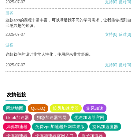
2025-07-07
支持
[0]
反对
[0]
游客
这款app的课程非常丰富，可以满足我不同的学习需求，让我能够找到自
己感兴趣的知识。
2025-07-07
支持
[0]
反对
[0]
游客
这款软件的设计非常人性化，使用起来非常舒服。
2025-07-07
支持
[0]
反对
[0]
友情链接
网站地图
QuickQ
旋风加速度器
旋风加速
tiktok加速器
狗急加速器官网
优途加速器官网
风驰加速器
免费vps加速器外网苹果版
旋风加速度器
快连加速器
快连加速器官网入口
原子加速器