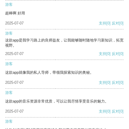
游客
超棒啊 好用
2025-07-07
支持
[0]
反对
[0]
游客
这款app是我学习路上的良师益友，让我能够随时随地学习新知识，拓宽
视野。
2025-07-07
支持
[0]
反对
[0]
游客
这款app就像我的私人导师，带领我探索知识的奥秘。
2025-07-07
支持
[0]
反对
[0]
游客
这款app的音乐资源非常优质，可以让我尽情享受音乐的魅力。
2025-07-07
支持
[0]
反对
[0]
游客