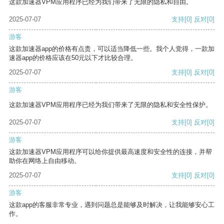
这款加速器VPM应用程序已经为我们带来了无限的隐私和自由。
2025-07-07
支持
[0]
反对
[0]
游客
这款加速器app的价格有点贵，可以适当降低一些。我个人觉得，一款加
速器app的价格应该在50元以下才比较合理。
2025-07-07
支持
[0]
反对
[0]
游客
这款加速器VPM应用程序已经为我们带来了无限的隐私和安全性保护。
2025-07-07
支持
[0]
反对
[0]
游客
这款加速器VPM应用程序可以给你提供最高速度和安全性的连接，并帮
助你在网络上自由移动。
2025-07-07
支持
[0]
反对
[0]
游客
这款app的客服非常专业，遇到问题总是能够及时解决，让我能够安心工
作。