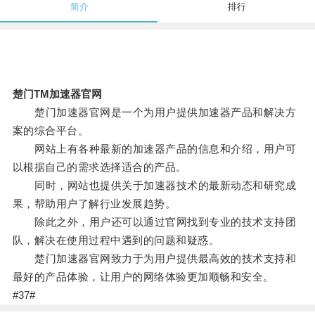
简介
排行
楚门TM加速器官网
楚门加速器官网是一个为用户提供加速器产品和解决方
案的综合平台。
网站上有各种最新的加速器产品的信息和介绍，用户可
以根据自己的需求选择适合的产品。
同时，网站也提供关于加速器技术的最新动态和研究成
果，帮助用户了解行业发展趋势。
除此之外，用户还可以通过官网找到专业的技术支持团
队，解决在使用过程中遇到的问题和疑惑。
楚门加速器官网致力于为用户提供最高效的技术支持和
最好的产品体验，让用户的网络体验更加顺畅和安全。
#37#