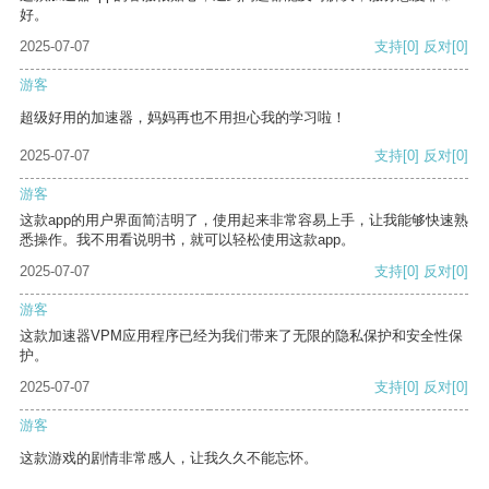
好。
2025-07-07
支持
[0]
反对
[0]
游客
超级好用的加速器，妈妈再也不用担心我的学习啦！
2025-07-07
支持
[0]
反对
[0]
游客
这款app的用户界面简洁明了，使用起来非常容易上手，让我能够快速熟
悉操作。我不用看说明书，就可以轻松使用这款app。
2025-07-07
支持
[0]
反对
[0]
游客
这款加速器VPM应用程序已经为我们带来了无限的隐私保护和安全性保
护。
2025-07-07
支持
[0]
反对
[0]
游客
这款游戏的剧情非常感人，让我久久不能忘怀。