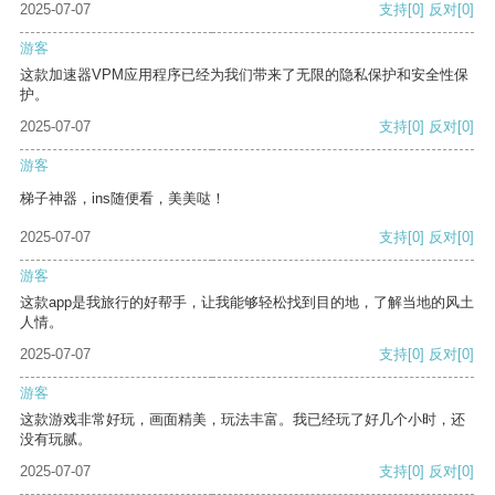
2025-07-07
支持
[0]
反对
[0]
游客
这款加速器VPM应用程序已经为我们带来了无限的隐私保护和安全性保
护。
2025-07-07
支持
[0]
反对
[0]
游客
梯子神器，ins随便看，美美哒！
2025-07-07
支持
[0]
反对
[0]
游客
这款app是我旅行的好帮手，让我能够轻松找到目的地，了解当地的风土
人情。
2025-07-07
支持
[0]
反对
[0]
游客
这款游戏非常好玩，画面精美，玩法丰富。我已经玩了好几个小时，还
没有玩腻。
2025-07-07
支持
[0]
反对
[0]