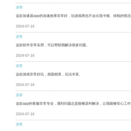
游客
这款加速器app的加速效果非常好，玩游戏再也不会出现卡顿、掉线的情况
2024-07-16
游客
这款软件非常实用，可以帮助我解决很多问题。
2024-07-16
游客
这款游戏非常好玩，画面精美，玩法丰富。
2024-07-16
游客
这款app的客服非常专业，遇到问题总是能够及时解决，让我能够安心工作
2024-07-16
游客