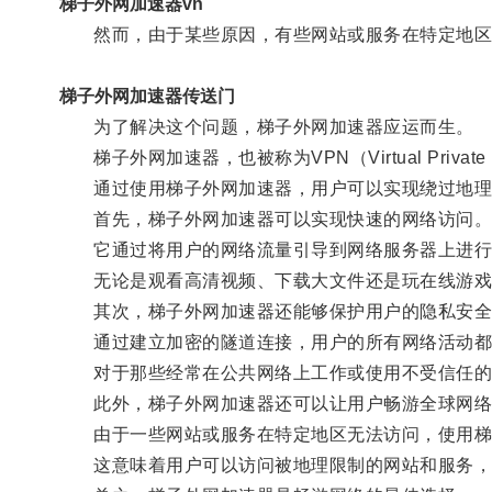
梯子外网加速器vn
然而，由于某些原因，有些网站或服务在特定地区
梯子外网加速器传送门
为了解决这个问题，梯子外网加速器应运而生。
梯子外网加速器，也被称为VPN（Virtual Pri
通过使用梯子外网加速器，用户可以实现绕过地理
首先，梯子外网加速器可以实现快速的网络访问
它通过将用户的网络流量引导到网络服务器上进行
无论是观看高清视频、下载大文件还是玩在线游戏
其次，梯子外网加速器还能够保护用户的隐私安全
通过建立加密的隧道连接，用户的所有网络活动都
对于那些经常在公共网络上工作或使用不受信任的Wi
此外，梯子外网加速器还可以让用户畅游全球网络
由于一些网站或服务在特定地区无法访问，使用梯子
这意味着用户可以访问被地理限制的网站和服务，