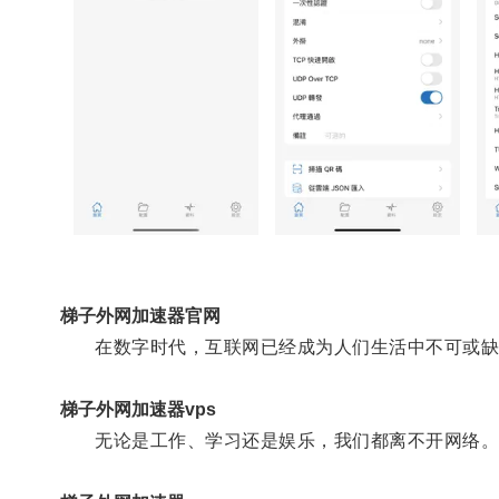
梯子外网加速器官网
在数字时代，互联网已经成为人们生活中不可或缺
梯子外网加速器vps
无论是工作、学习还是娱乐，我们都离不开网络