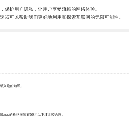
，保护用户隐私，让用户享受流畅的网络体验。
速器可以帮助我们更好地利用和探索互联网的无限可能性。
己感兴趣的知识。
器app的价格应该在50元以下才比较合理。