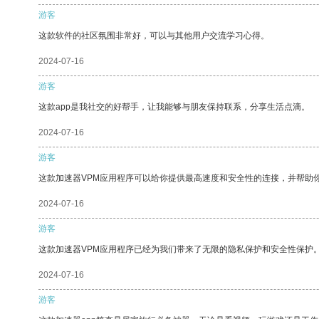
游客
这款软件的社区氛围非常好，可以与其他用户交流学习心得。
2024-07-16
游客
这款app是我社交的好帮手，让我能够与朋友保持联系，分享生活点滴。
2024-07-16
游客
这款加速器VPM应用程序可以给你提供最高速度和安全性的连接，并帮助
2024-07-16
游客
这款加速器VPM应用程序已经为我们带来了无限的隐私保护和安全性保护
2024-07-16
游客