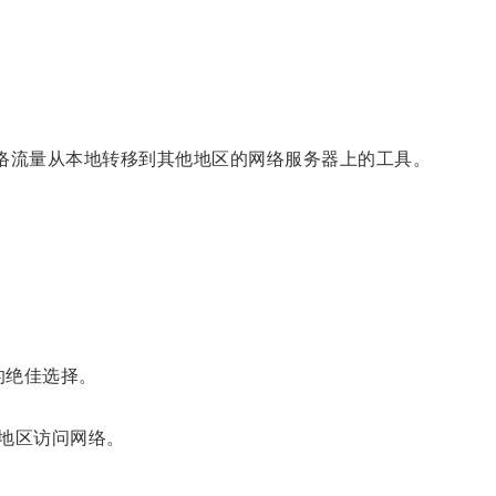
用户的网络流量从本地转移到其他地区的网络服务器上的工具。
的绝佳选择。
地区访问网络。