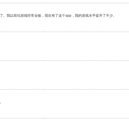
了。我以前玩游戏经常会输，现在有了这个app，我的游戏水平提升了不少。
。