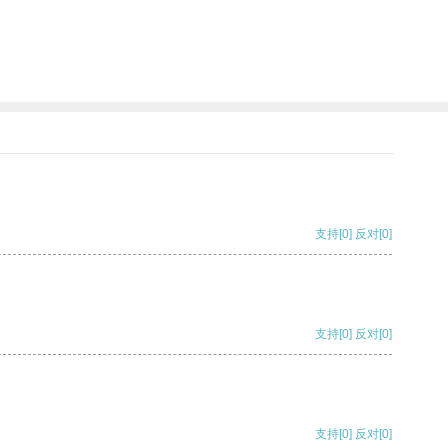
支持
[0]
反对
[0]
支持
[0]
反对
[0]
支持
[0]
反对
[0]