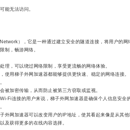
可能无法访问。
vate Network），它是一种通过建立安全的隧道连接，将
限制，畅游网络。
。
处理，可以绕过网络限制，享受更流畅的网络体验。
，使用梯子外网加速器都能够提供更快速、稳定的网络连接。
。
会被加密传输，从而防止被第三方窃取或监视。
-Fi连接的用户来说，梯子外网加速器是确保个人信息安全
。
外网加速器可以改变用户的IP地址，使其看起来像是从其他
以及获得更多的在线内容选择。