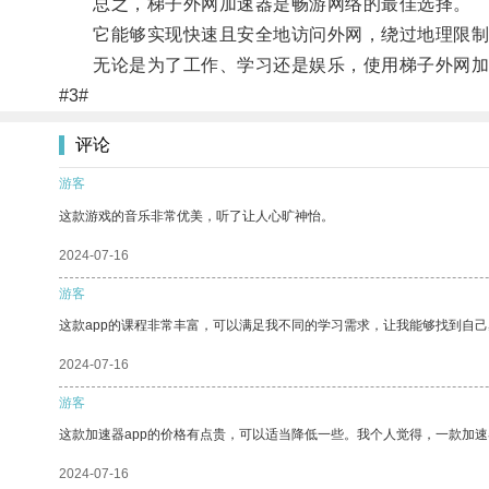
总之，梯子外网加速器是畅游网络的最佳选择。
它能够实现快速且安全地访问外网，绕过地理限制
无论是为了工作、学习还是娱乐，使用梯子外网加
#3#
评论
游客
这款游戏的音乐非常优美，听了让人心旷神怡。
2024-07-16
游客
这款app的课程非常丰富，可以满足我不同的学习需求，让我能够找到自
2024-07-16
游客
这款加速器app的价格有点贵，可以适当降低一些。我个人觉得，一款加速
2024-07-16