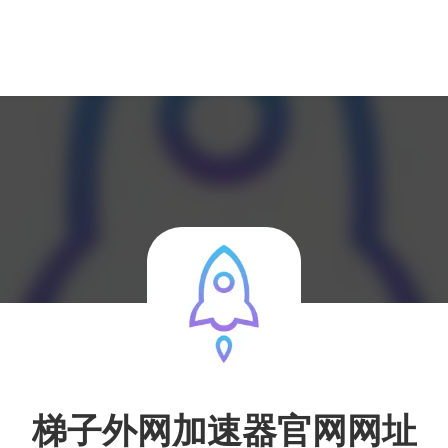
梯子外网加速器官网网址