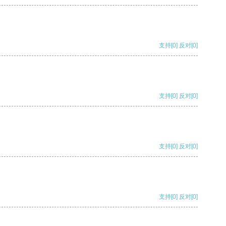
支持
[0]
反对
[0]
支持
[0]
反对
[0]
支持
[0]
反对
[0]
支持
[0]
反对
[0]