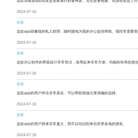
这款加速器app简直是居家旅行必备神器，无论是看视频、玩游戏还是工
2024-07-16
游客
这款app就像我的私人助理，随时随地为我的办公提供帮助。我经常需要查
2024-07-16
游客
这款办公软件的界面设计非常简洁，使用起来非常方便。功能的布局也很
2024-07-16
游客
这款app的用户评论非常真实，可以帮助我做出更准确的选择。
2024-07-16
游客
这款app的用户群体非常庞大，我可以结识到来自世界各地的朋友。
2024-07-16