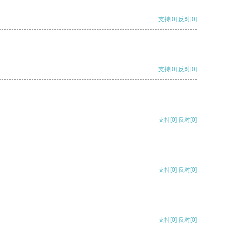
支持
[0]
反对
[0]
支持
[0]
反对
[0]
支持
[0]
反对
[0]
支持
[0]
反对
[0]
支持
[0]
反对
[0]