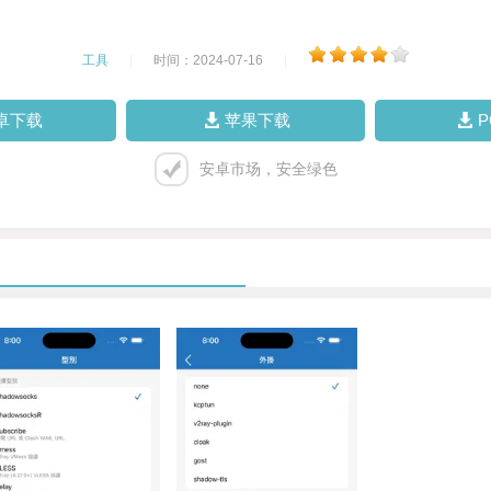
工具
|
时间：2024-07-16
|
卓下载
苹果下载
安卓市场，安全绿色