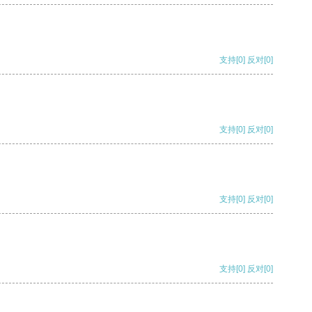
支持
[0]
反对
[0]
支持
[0]
反对
[0]
支持
[0]
反对
[0]
支持
[0]
反对
[0]