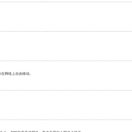
你在网络上自由移动。
。