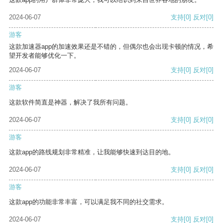
2024-06-07
支持
[0]
反对
[0]
游客
这款加速器app的加速效果还是不错的，但偶尔也会出现卡顿的情况，希
望开发者能够优化一下。
2024-06-07
支持
[0]
反对
[0]
游客
这款软件简直是神器，解决了我所有问题。
2024-06-07
支持
[0]
反对
[0]
游客
这款app的路线规划非常精准，让我能够快速到达目的地。
2024-06-07
支持
[0]
反对
[0]
游客
这款app的功能非常丰富，可以满足我不同的社交需求。
2024-06-07
支持
[0]
反对
[0]