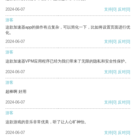
2024-06-07
支持
[0]
反对
[0]
游客
这款加速器app的操作有点复杂，可以简化一下，比如将设置页面进行优
化。
2024-06-07
支持
[0]
反对
[0]
游客
这款加速器VPM应用程序已经为我们带来了无限的隐私和安全性保护。
2024-06-07
支持
[0]
反对
[0]
游客
超棒啊 好用
2024-06-07
支持
[0]
反对
[0]
游客
这款游戏的音乐非常优美，听了让人心旷神怡。
2024-06-07
支持
[0]
反对
[0]