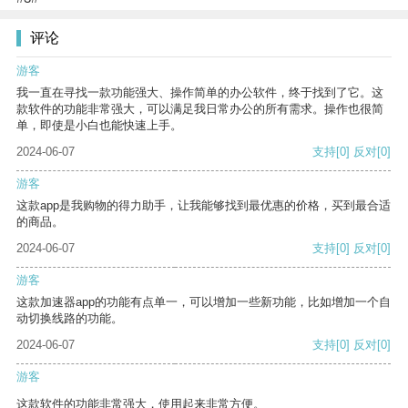
评论
游客
我一直在寻找一款功能强大、操作简单的办公软件，终于找到了它。这
款软件的功能非常强大，可以满足我日常办公的所有需求。操作也很简
单，即使是小白也能快速上手。
2024-06-07
支持
[0]
反对
[0]
游客
这款app是我购物的得力助手，让我能够找到最优惠的价格，买到最合适
的商品。
2024-06-07
支持
[0]
反对
[0]
游客
这款加速器app的功能有点单一，可以增加一些新功能，比如增加一个自
动切换线路的功能。
2024-06-07
支持
[0]
反对
[0]
游客
这款软件的功能非常强大，使用起来非常方便。