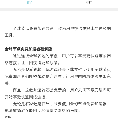
简介
排行
全球节点免费加速器是一款为用户提供更好上网体验的
工具。
全球节点免费加速器破解版
通过连接全球各地的节点，用户可以享受更快速度的网
络连接，让上网变得更加顺畅。
无论是观看视频、玩游戏还是下载文件，使用全球节点
免费加速器都能够帮助提升速度，让用户的网络体验更加完
美。
而且，这款加速器还是免费的，用户只需下载安装即可
开始享受快速网络连接。
无论是在家还是在外，只要使用全球节点免费加速器，
就能够畅游互联网，尽情享受网络的乐趣。
#3#