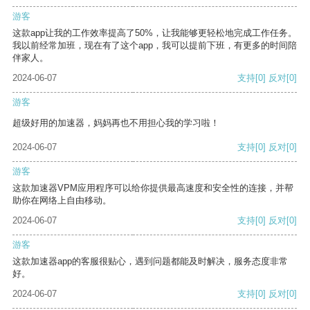
游客
这款app让我的工作效率提高了50%，让我能够更轻松地完成工作任务。
我以前经常加班，现在有了这个app，我可以提前下班，有更多的时间陪
伴家人。
2024-06-07
支持
[0]
反对
[0]
游客
超级好用的加速器，妈妈再也不用担心我的学习啦！
2024-06-07
支持
[0]
反对
[0]
游客
这款加速器VPM应用程序可以给你提供最高速度和安全性的连接，并帮
助你在网络上自由移动。
2024-06-07
支持
[0]
反对
[0]
游客
这款加速器app的客服很贴心，遇到问题都能及时解决，服务态度非常
好。
2024-06-07
支持
[0]
反对
[0]