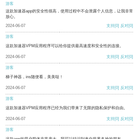
游客
这款加速器app的安全性很高，使用过程中不会泄露个人信息，让我非常
放心。
2024-06-07
支持
[0]
反对
[0]
游客
这款加速器VPM应用程序可以给你提供最高速度和安全性的连接。
2024-06-07
支持
[0]
反对
[0]
游客
梯子神器，ins随便看，美美哒！
2024-06-07
支持
[0]
反对
[0]
游客
这款加速器VPM应用程序已经为我们带来了无限的隐私保护和自由。
2024-06-07
支持
[0]
反对
[0]
游客
这款app的用户群体非常庞大，我可以结识到来自世界各地的朋友。