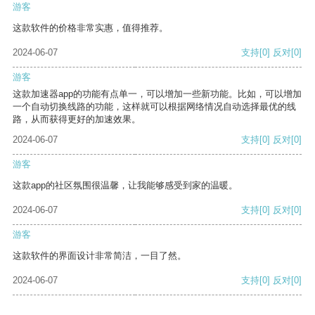
游客
这款软件的价格非常实惠，值得推荐。
2024-06-07
支持
[0]
反对
[0]
游客
这款加速器app的功能有点单一，可以增加一些新功能。比如，可以增加
一个自动切换线路的功能，这样就可以根据网络情况自动选择最优的线
路，从而获得更好的加速效果。
2024-06-07
支持
[0]
反对
[0]
游客
这款app的社区氛围很温馨，让我能够感受到家的温暖。
2024-06-07
支持
[0]
反对
[0]
游客
这款软件的界面设计非常简洁，一目了然。
2024-06-07
支持
[0]
反对
[0]