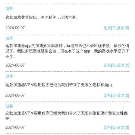
游客
这款游戏非常好玩，画面精美，玩法丰富。
2024-06-07
支持
[0]
反对
[0]
游客
这款加速器app的加速效果非常好，玩游戏再也不会出现卡顿、掉线的情
况了。我以前玩游戏经常会输，现在有了这个app，我的游戏水平提升了
不少。
2024-06-07
支持
[0]
反对
[0]
游客
这款加速器VPM应用程序已经为我们带来了无限的隐私和自由。
2024-06-07
支持
[0]
反对
[0]
游客
这款加速器VPM应用程序已经为我们带来了无限的隐私保护和安全性保
护。
2024-06-07
支持
[0]
反对
[0]