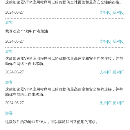
这款加速器VPM应用程序可以给你提供全球覆盖和最高安全性的连接。
2024-05-27
支持
[0]
反对
[0]
游客
我喜欢这个软件 作者加油
2024-05-27
支持
[0]
反对
[0]
游客
这款加速器VPM应用程序可以给你提供最高速度和安全性的连接，并帮
助你在网络上自由移动。
2024-05-27
支持
[0]
反对
[0]
游客
这款加速器VPM应用程序可以给你提供最高速度和安全性的连接，并帮
助你在网络上自由移动。
2024-05-27
支持
[0]
反对
[0]
游客
这款软件的功能非常强大，可以满足我日常使用的需求。