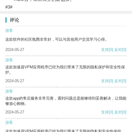
#3#
评论
游客
这款软件的社区氛围非常好，可以与其他用户交流学习心得。
2024-05-27
支持
[0]
反对
[0]
游客
这款加速器VPM应用程序已经为我们带来了无限的隐私保护和安全性保
护。
2024-05-27
支持
[0]
反对
[0]
游客
这款app的售后服务非常完善，遇到问题总是能够得到妥善解决，让我能
够放心购物。
2024-05-27
支持
[0]
反对
[0]
游客
这款加速器VPM应用程序已经为我们带来了无限的隐私和安全性保护。