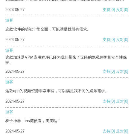
2024-05-27
支持
[0]
反对
[0]
游客
这款软件的功能非常全面，可以满足我所有需求。
2024-05-27
支持
[0]
反对
[0]
游客
这款加速器VPM应用程序已经为我们带来了无限的隐私保护和安全性保
护。
2024-05-27
支持
[0]
反对
[0]
游客
这款app的视频资源非常丰富，可以满足我不同的娱乐需求。
2024-05-27
支持
[0]
反对
[0]
游客
梯子神器，ins随便看，美美哒！
2024-05-27
支持
[0]
反对
[0]