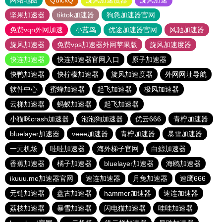
网站地图
QuickQ
旋风加速度器
旋风加速
坚果加速器
tiktok加速器
狗急加速器官网
免费vqn外网加速
小蓝鸟
优途加速器官网
风驰加速器
旋风加速器
免费vps加速器外网苹果版
旋风加速度器
快连加速器
快连加速器官网入口
原子加速器
快鸭加速器
快柠檬加速器
旋风加速度器
外网网址导航
软件中心
蜜蜂加速器
起飞加速器
极风加速器
云梯加速器
蚂蚁加速器
起飞加速器
小猫咪crash加速器
泡泡狗加速器
优云666
青柠加速器
bluelayer加速器
veee加速器
青柠加速器
暴雪加速器
一元机场
哇哇加速器
海外梯子官网
白鲸加速器
香蕉加速器
橘子加速器
bluelayer加速器
海鸥加速器
ikuuu.me加速器官网
速连加速器
月兔加速器
速鹰666
元链加速器
盘古加速器
hammer加速器
速连加速器
荔枝加速器
暴雪加速器
闪电猫加速器
哇哇加速器