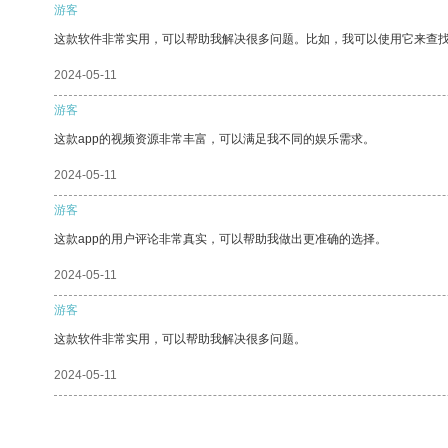
游客
这款软件非常实用，可以帮助我解决很多问题。比如，我可以使用它来查
2024-05-11
游客
这款app的视频资源非常丰富，可以满足我不同的娱乐需求。
2024-05-11
游客
这款app的用户评论非常真实，可以帮助我做出更准确的选择。
2024-05-11
游客
这款软件非常实用，可以帮助我解决很多问题。
2024-05-11