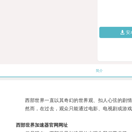
安
简介
西部世界一直以其奇幻的世界观、扣人心弦的剧情
然而，在过去，观众只能通过电影、电视剧或游戏
西部世界加速器官网网址