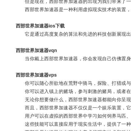
但是现在，西部世界加速器的出现为我们带来了一
西部世界加速器是一种利用虚拟现实技术的装置，通
西部世界加速器ios下载
它是通过高度复杂的算法和先进的科技创新展现出
西部世界加速器vqn
当你戴上西部世界加速器，你会发现自己仿佛置身
西部世界加速器vps
你可以随心所欲地在荒野中骑马，探险、打猎或与
你可以进入镇上的赌场，参与刺激的赌局，或者在
无论你想要做什么，西部世界加速器都能向你呈现
而且，西部世界加速器不仅仅是一个娱乐装置，它
用户可以在虚拟的西部世界中学习如何饲养马匹、
这些技能可以直接应用于现实生活中，提供了一种