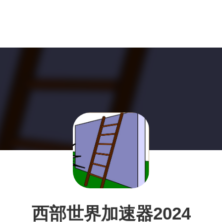
西部世界加速器2024