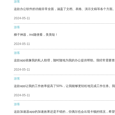
游客
这款办公软件的功能非常全面，涵盖了文档、表格、演示文稿等各个方面
2024-05-11
游客
梯子神器，ins随便看，美美哒！
2024-05-11
游客
这款app就像我的私人助理，随时随地为我的办公提供帮助。我经常需要查
2024-05-11
游客
这款app让我的工作效率提高了50%，让我能够更轻松地完成工作任务。
2024-05-11
游客
这款加速器app的加速效果还是不错的，但偶尔也会出现卡顿的情况，希