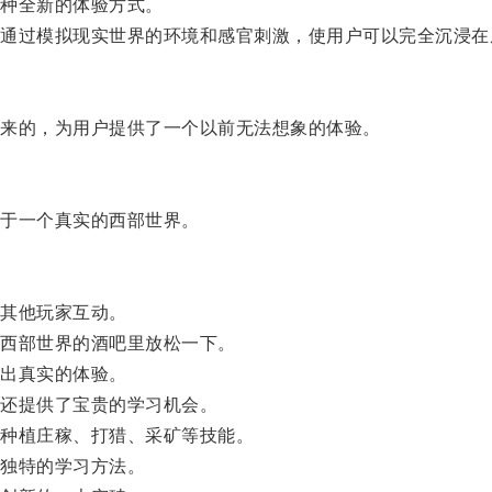
种全新的体验方式。
过模拟现实世界的环境和感官刺激，使用户可以完全沉浸在
来的，为用户提供了一个以前无法想象的体验。
于一个真实的西部世界。
其他玩家互动。
西部世界的酒吧里放松一下。
出真实的体验。
还提供了宝贵的学习机会。
种植庄稼、打猎、采矿等技能。
独特的学习方法。