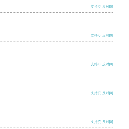
支持
[0]
反对
[0]
支持
[0]
反对
[0]
支持
[0]
反对
[0]
支持
[0]
反对
[0]
支持
[0]
反对
[0]