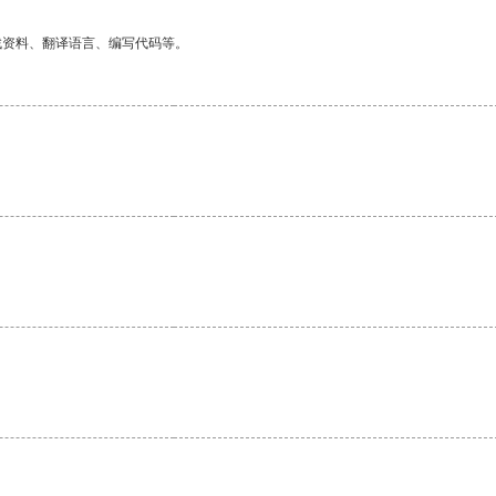
找资料、翻译语言、编写代码等。