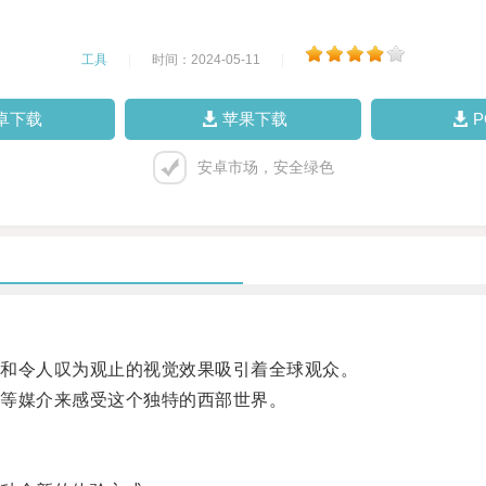
工具
|
时间：2024-05-11
|
卓下载
苹果下载
安卓市场，安全绿色
和令人叹为观止的视觉效果吸引着全球观众。
等媒介来感受这个独特的西部世界。