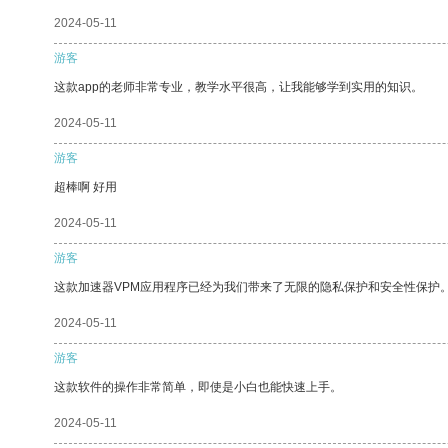
2024-05-11
游客
这款app的老师非常专业，教学水平很高，让我能够学到实用的知识。
2024-05-11
游客
超棒啊 好用
2024-05-11
游客
这款加速器VPM应用程序已经为我们带来了无限的隐私保护和安全性保护
2024-05-11
游客
这款软件的操作非常简单，即使是小白也能快速上手。
2024-05-11