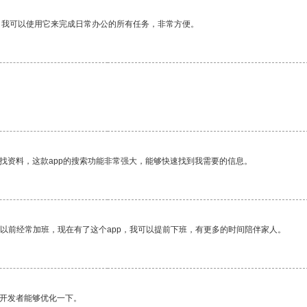
。我可以使用它来完成日常办公的所有任务，非常方便。
找资料，这款app的搜索功能非常强大，能够快速找到我需要的信息。
我以前经常加班，现在有了这个app，我可以提前下班，有更多的时间陪伴家人。
望开发者能够优化一下。