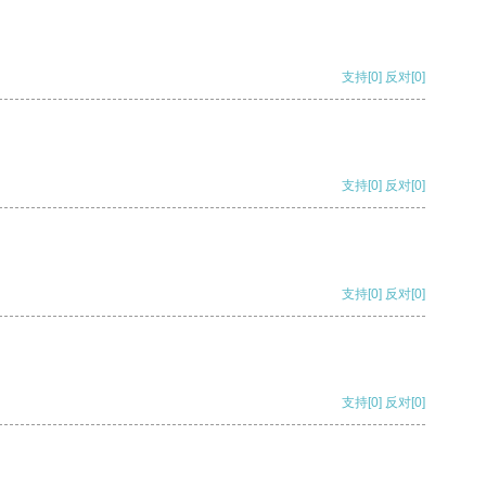
支持
[0]
反对
[0]
支持
[0]
反对
[0]
支持
[0]
反对
[0]
支持
[0]
反对
[0]