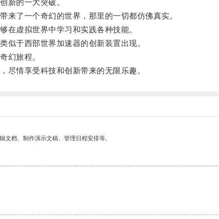
创新的一大突破。
带来了一个奇幻的世界，那里的一切都仿佛真实。
够在虚拟世界中学习和实践各种技能。
类似于西部世界加速器的创新装置出现。
奇幻旅程。
，尽情享受科技和创新带来的无限乐趣。
编辑文档、制作演示文稿、管理日程安排等。