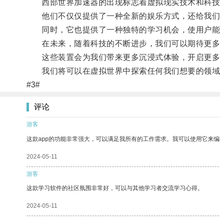
西部世界加速器的出现标志着虚拟现实技术和科技
他们不仅仅提供了一种全新的娱乐方式，还给我们
同时，它也提供了一种独特的学习机会，使用户能
在未来，随着科技的不断进步，我们可以期待更多
这些装置会为我们带来更多沉浸式体验，开启更多
我们将可以在虚拟世界中探索任何我们想要的领域
#3#
评论
游客
这款app的功能非常强大，可以满足我所有的工作需求。我可以使用它来
2024-05-11
游客
这款学习软件的社区氛围非常好，可以与其他学习者交流学习心得。
2024-05-11