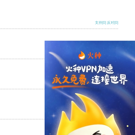
支持
[0]
反对
[0]
支持
[0]
反对
[0]
支持
[0]
反对
[0]
支持
[0]
反对
[0]