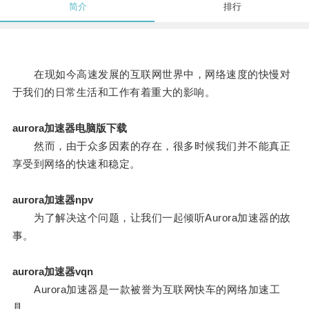
简介
排行
在现如今高速发展的互联网世界中，网络速度的快慢对
于我们的日常生活和工作有着重大的影响。
aurora加速器电脑版下载
然而，由于众多因素的存在，很多时候我们并不能真正
享受到网络的快速和稳定。
aurora加速器npv
为了解决这个问题，让我们一起倾听Aurora加速器的故
事。
aurora加速器vqn
Aurora加速器是一款被誉为互联网快车的网络加速工
具。