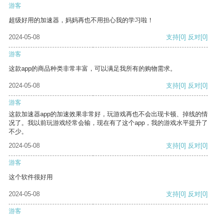
游客
超级好用的加速器，妈妈再也不用担心我的学习啦！
2024-05-08
支持
[0]
反对
[0]
游客
这款app的商品种类非常丰富，可以满足我所有的购物需求。
2024-05-08
支持
[0]
反对
[0]
游客
这款加速器app的加速效果非常好，玩游戏再也不会出现卡顿、掉线的情
况了。我以前玩游戏经常会输，现在有了这个app，我的游戏水平提升了
不少。
2024-05-08
支持
[0]
反对
[0]
游客
这个软件很好用
2024-05-08
支持
[0]
反对
[0]
游客