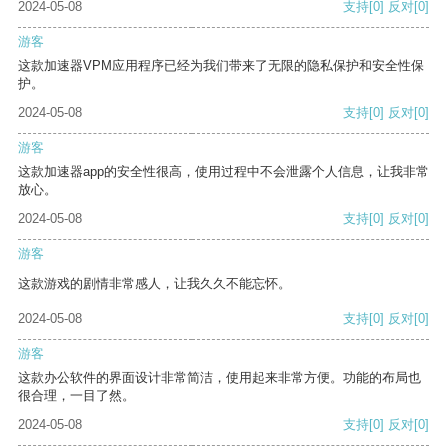
2024-05-08
支持
[0]
反对
[0]
游客
这款加速器VPM应用程序已经为我们带来了无限的隐私保护和安全性保
护。
2024-05-08
支持
[0]
反对
[0]
游客
这款加速器app的安全性很高，使用过程中不会泄露个人信息，让我非常
放心。
2024-05-08
支持
[0]
反对
[0]
游客
这款游戏的剧情非常感人，让我久久不能忘怀。
2024-05-08
支持
[0]
反对
[0]
游客
这款办公软件的界面设计非常简洁，使用起来非常方便。功能的布局也
很合理，一目了然。
2024-05-08
支持
[0]
反对
[0]