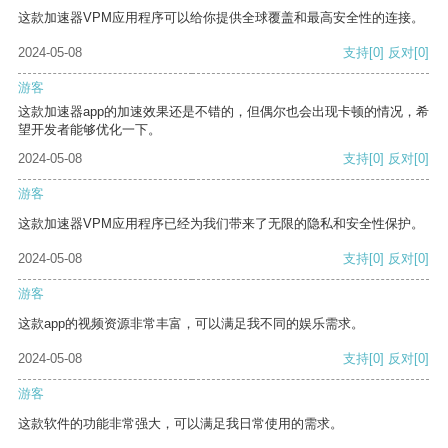
这款加速器VPM应用程序可以给你提供全球覆盖和最高安全性的连接。
2024-05-08
支持
[0]
反对
[0]
游客
这款加速器app的加速效果还是不错的，但偶尔也会出现卡顿的情况，希
望开发者能够优化一下。
2024-05-08
支持
[0]
反对
[0]
游客
这款加速器VPM应用程序已经为我们带来了无限的隐私和安全性保护。
2024-05-08
支持
[0]
反对
[0]
游客
这款app的视频资源非常丰富，可以满足我不同的娱乐需求。
2024-05-08
支持
[0]
反对
[0]
游客
这款软件的功能非常强大，可以满足我日常使用的需求。