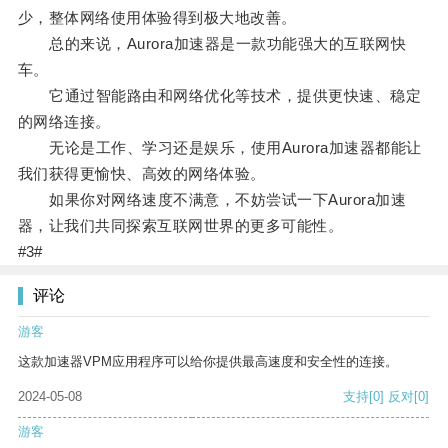
少，整体网络使用体验得到极大地改善。
总的来说，Aurora加速器是一款功能强大的互联网快
车。
它通过智能路由和网络优化等技术，提供更快速、稳定
的网络连接。
无论是工作、学习还是娱乐，使用Aurora加速器都能让
我们获得更愉快、高效的网络体验。
如果你对网络速度不满意，不妨尝试一下Aurora加速
器，让我们共同探索互联网世界的更多可能性。
#3#
评论
游客
这款加速器VPM应用程序可以给你提供最高速度和安全性的连接。
2024-05-08
支持
[0]
反对
[0]
游客