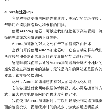
aurora加速器vqn
它能够提供更快的网络连接速度，更稳定的网络连接，
帮助用户摆脱网络延迟和卡顿的困扰。
使用Aurora加速器，可以让我们轻松畅享高清视频、流
畅的在线游戏和快速的下载体验。
Aurora加速器的强大之处在于它的智能路由技术。
当我们开始使用Aurora加速器时，它会自动选择与我们
所连接的服务器距离最近且速度最快的节点进行连接。
这意味着我们可以通过Aurora加速器与全球各个地区的
服务器建立高速稳定的连接，无论是海外的网站还是国内的
资源，都能够轻松访问。
此外，Aurora加速器还拥有强大的网络优化功能。
它能够通过优化网络数据传输路径、减小网络拥塞等方
式，最大程度地提高网络连接速度和稳定性。
我们使用Aurora加速器时，可以明显感受到网络加载页
面的速度变快，视频缓冲时间的减少，游戏的延迟明显减