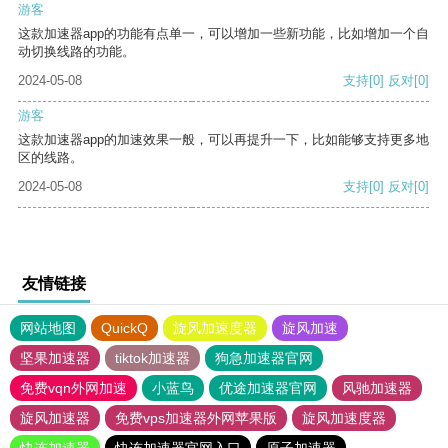
游客
这款加速器app的功能有点单一，可以增加一些新功能，比如增加一个自
动切换线路的功能。
2024-05-08
支持
[0]
反对
[0]
游客
这款加速器app的加速效果一般，可以再提升一下，比如能够支持更多地
区的线路。
2024-05-08
支持
[0]
反对
[0]
友情链接
网站地图
QuickQ
旋风加速度器
旋风加速
坚果加速器
tiktok加速器
狗急加速器官网
免费vqn外网加速
小蓝鸟
优途加速器官网
风驰加速器
旋风加速器
免费vps加速器外网苹果版
旋风加速度器