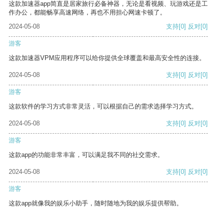
这款加速器app简直是居家旅行必备神器，无论是看视频、玩游戏还是工
作办公，都能畅享高速网络，再也不用担心网速卡顿了。
2024-05-08
支持
[0]
反对
[0]
游客
这款加速器VPM应用程序可以给你提供全球覆盖和最高安全性的连接。
2024-05-08
支持
[0]
反对
[0]
游客
这款软件的学习方式非常灵活，可以根据自己的需求选择学习方式。
2024-05-08
支持
[0]
反对
[0]
游客
这款app的功能非常丰富，可以满足我不同的社交需求。
2024-05-08
支持
[0]
反对
[0]
游客
这款app就像我的娱乐小助手，随时随地为我的娱乐提供帮助。