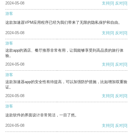
2024-05-08
支持
[0]
反对
[0]
游客
这款加速器VPM应用程序已经为我们带来了无限的隐私保护和自由。
2024-05-08
支持
[0]
反对
[0]
游客
这款app的酒店、餐厅推荐非常有用，让我能够享受到高品质的旅行体
验。
2024-05-08
支持
[0]
反对
[0]
游客
这款加速器app的安全性有待提高，可以加强防护措施，比如增加双重验
证。
2024-05-08
支持
[0]
反对
[0]
游客
这款软件的界面设计非常简洁，一目了然。
2024-05-08
支持
[0]
反对
[0]