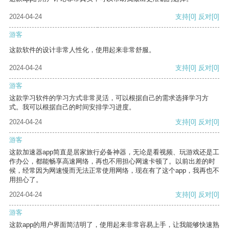
2024-04-24
支持
[0]
反对
[0]
游客
这款软件的设计非常人性化，使用起来非常舒服。
2024-04-24
支持
[0]
反对
[0]
游客
这款学习软件的学习方式非常灵活，可以根据自己的需求选择学习方
式。我可以根据自己的时间安排学习进度。
2024-04-24
支持
[0]
反对
[0]
游客
这款加速器app简直是居家旅行必备神器，无论是看视频、玩游戏还是工
作办公，都能畅享高速网络，再也不用担心网速卡顿了。以前出差的时
候，经常因为网速慢而无法正常使用网络，现在有了这个app，我再也不
用担心了。
2024-04-24
支持
[0]
反对
[0]
游客
这款app的用户界面简洁明了，使用起来非常容易上手，让我能够快速熟