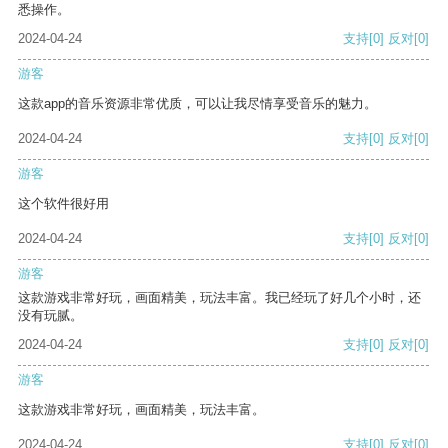
悉操作。
2024-04-24
支持
[0]
反对
[0]
游客
这款app的音乐资源非常优质，可以让我尽情享受音乐的魅力。
2024-04-24
支持
[0]
反对
[0]
游客
这个软件很好用
2024-04-24
支持
[0]
反对
[0]
游客
这款游戏非常好玩，画面精美，玩法丰富。我已经玩了好几个小时，还
没有玩腻。
2024-04-24
支持
[0]
反对
[0]
游客
这款游戏非常好玩，画面精美，玩法丰富。
2024-04-24
支持
[0]
反对
[0]