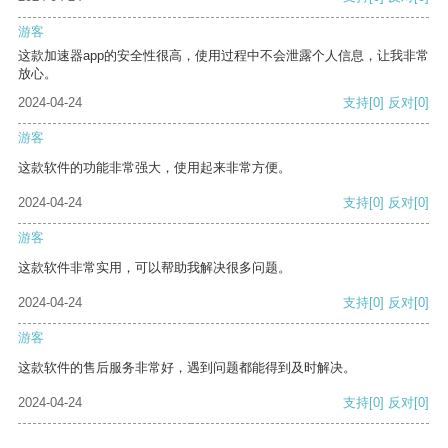
游客
这款加速器app的安全性很高，使用过程中不会泄露个人信息，让我非常
放心。
2024-04-24
支持
[0]
反对
[0]
游客
这款软件的功能非常强大，使用起来非常方便。
2024-04-24
支持
[0]
反对
[0]
游客
这款软件非常实用，可以帮助我解决很多问题。
2024-04-24
支持
[0]
反对
[0]
游客
这款软件的售后服务非常好，遇到问题都能得到及时解决。
2024-04-24
支持
[0]
反对
[0]