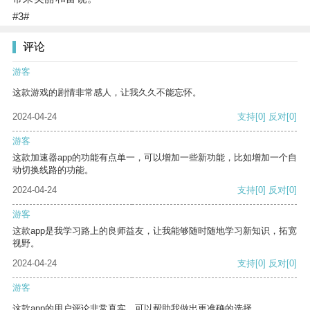
#3#
评论
游客
这款游戏的剧情非常感人，让我久久不能忘怀。
2024-04-24
支持
[0]
反对
[0]
游客
这款加速器app的功能有点单一，可以增加一些新功能，比如增加一个自
动切换线路的功能。
2024-04-24
支持
[0]
反对
[0]
游客
这款app是我学习路上的良师益友，让我能够随时随地学习新知识，拓宽
视野。
2024-04-24
支持
[0]
反对
[0]
游客
这款app的用户评论非常真实，可以帮助我做出更准确的选择。