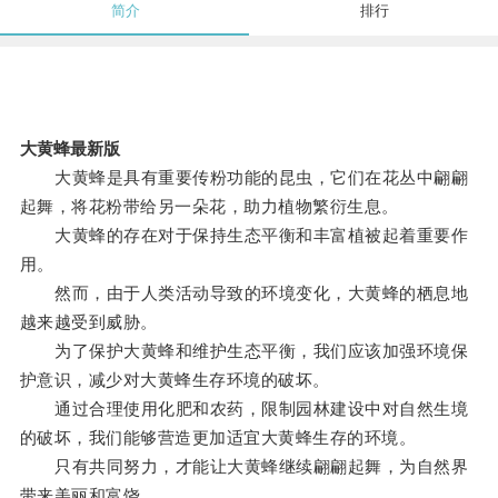
简介
排行
大黄蜂最新版
大黄蜂是具有重要传粉功能的昆虫，它们在花丛中翩翩
起舞，将花粉带给另一朵花，助力植物繁衍生息。
大黄蜂的存在对于保持生态平衡和丰富植被起着重要作
用。
然而，由于人类活动导致的环境变化，大黄蜂的栖息地
越来越受到威胁。
为了保护大黄蜂和维护生态平衡，我们应该加强环境保
护意识，减少对大黄蜂生存环境的破坏。
通过合理使用化肥和农药，限制园林建设中对自然生境
的破坏，我们能够营造更加适宜大黄蜂生存的环境。
只有共同努力，才能让大黄蜂继续翩翩起舞，为自然界
带来美丽和富饶。