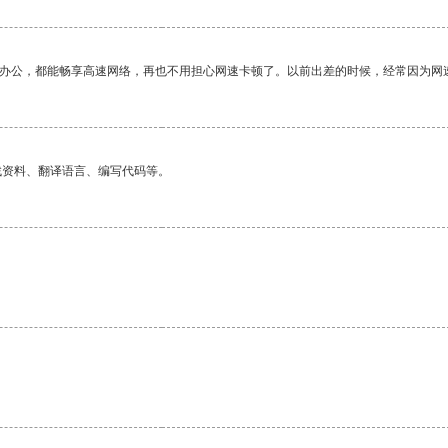
作办公，都能畅享高速网络，再也不用担心网速卡顿了。以前出差的时候，经常因为网
找资料、翻译语言、编写代码等。