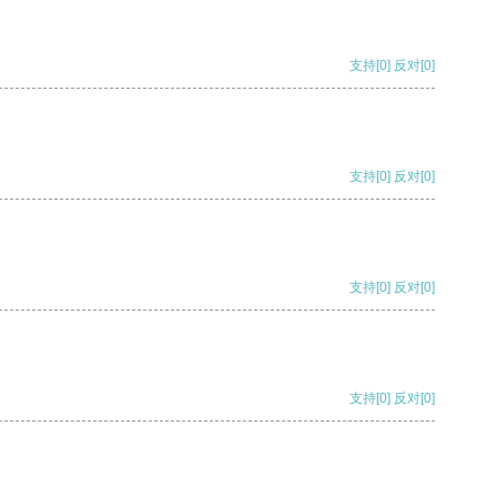
支持
[0]
反对
[0]
支持
[0]
反对
[0]
支持
[0]
反对
[0]
支持
[0]
反对
[0]