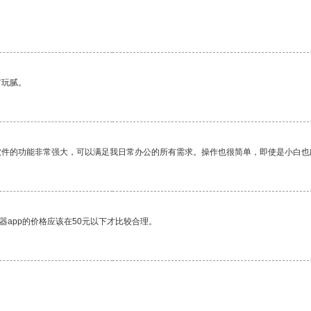
有玩腻。
软件的功能非常强大，可以满足我日常办公的所有需求。操作也很简单，即使是小白也
器app的价格应该在50元以下才比较合理。