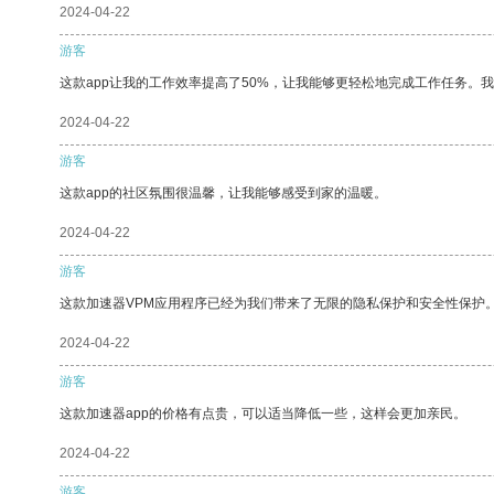
2024-04-22
游客
这款app让我的工作效率提高了50%，让我能够更轻松地完成工作任务。
2024-04-22
游客
这款app的社区氛围很温馨，让我能够感受到家的温暖。
2024-04-22
游客
这款加速器VPM应用程序已经为我们带来了无限的隐私保护和安全性保护
2024-04-22
游客
这款加速器app的价格有点贵，可以适当降低一些，这样会更加亲民。
2024-04-22
游客