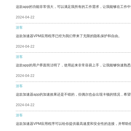
这款app的功能非常强大，可以满足我所有的工作需求，让我能够在工作
2024-04-22
游客
这款加速器VPM应用程序已经为我们带来了无限的隐私保护和自由。
2024-04-22
游客
这款app的用户界面简洁明了，使用起来非常容易上手，让我能够快速熟
2024-04-22
游客
这款加速器app的加速效果还是不错的，但偶尔也会出现卡顿的情况，希
2024-04-22
游客
这款加速器VPM应用程序可以给你提供最高速度和安全性的连接，并帮助