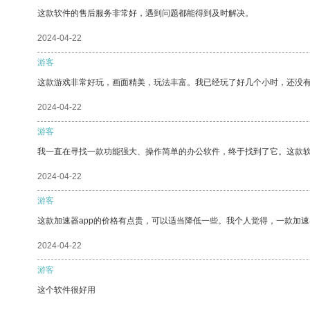
这款软件的售后服务非常好，遇到问题都能得到及时解决。
2024-04-22
游客
这款游戏非常好玩，画面精美，玩法丰富。我已经玩了好几个小时，还没
2024-04-22
游客
我一直在寻找一款功能强大、操作简单的办公软件，终于找到了它。这款
2024-04-22
游客
这款加速器app的价格有点贵，可以适当降低一些。我个人觉得，一款加速
2024-04-22
游客
这个软件很好用