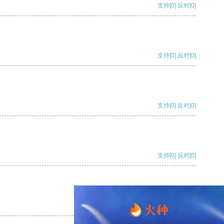
支持
[0]
反对
[0]
支持
[0]
反对
[0]
支持
[0]
反对
[0]
支持
[0]
反对
[0]
支持
[0]
反对
[0]