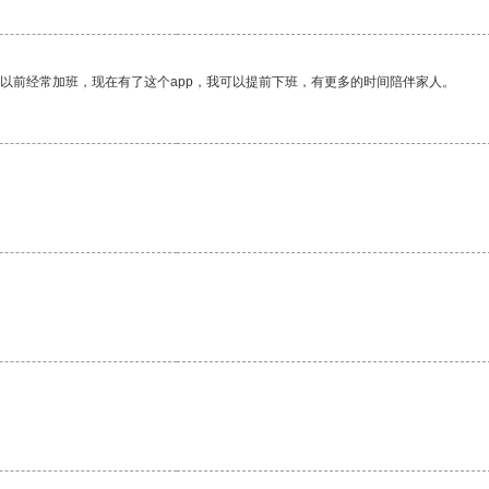
我以前经常加班，现在有了这个app，我可以提前下班，有更多的时间陪伴家人。
。