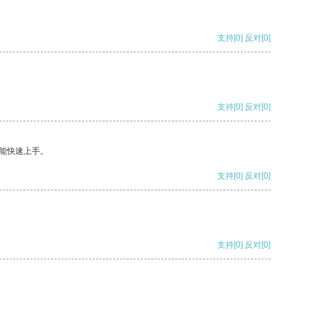
支持
[0]
反对
[0]
支持
[0]
反对
[0]
能快速上手。
支持
[0]
反对
[0]
支持
[0]
反对
[0]