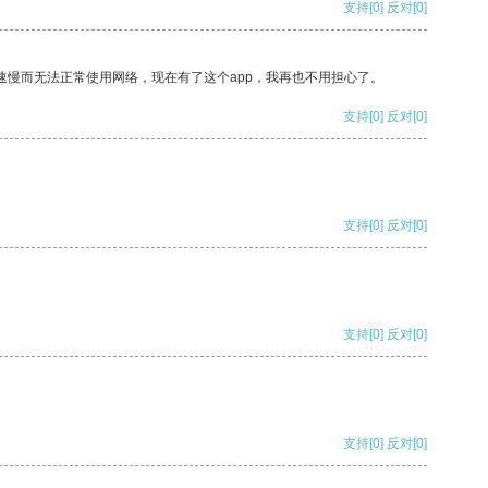
支持
[0]
反对
[0]
速慢而无法正常使用网络，现在有了这个app，我再也不用担心了。
支持
[0]
反对
[0]
支持
[0]
反对
[0]
支持
[0]
反对
[0]
支持
[0]
反对
[0]