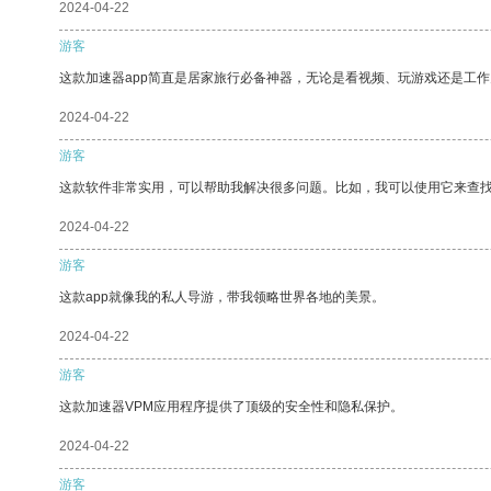
2024-04-22
游客
这款加速器app简直是居家旅行必备神器，无论是看视频、玩游戏还是工
2024-04-22
游客
这款软件非常实用，可以帮助我解决很多问题。比如，我可以使用它来查
2024-04-22
游客
这款app就像我的私人导游，带我领略世界各地的美景。
2024-04-22
游客
这款加速器VPM应用程序提供了顶级的安全性和隐私保护。
2024-04-22
游客