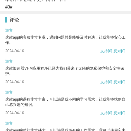
#3#
评论
游客
这款app的客服非常专业，遇到问题总是能够及时解决，让我能够安心工
作。
2024-04-16
支持
[0]
反对
[0]
游客
这款加速器VPM应用程序已经为我们带来了无限的隐私保护和安全性保
护。
2024-04-16
支持
[0]
反对
[0]
游客
这款app的课程非常丰富，可以满足我不同的学习需求，让我能够找到自
己感兴趣的知识。
2024-04-16
支持
[0]
反对
[0]
游客
这款app的功能非常强大，可以满足我所有的工作需求。我可以使用它来