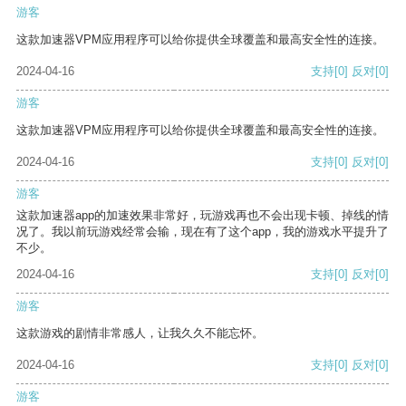
游客
这款加速器VPM应用程序可以给你提供全球覆盖和最高安全性的连接。
2024-04-16
支持
[0]
反对
[0]
游客
这款加速器VPM应用程序可以给你提供全球覆盖和最高安全性的连接。
2024-04-16
支持
[0]
反对
[0]
游客
这款加速器app的加速效果非常好，玩游戏再也不会出现卡顿、掉线的情
况了。我以前玩游戏经常会输，现在有了这个app，我的游戏水平提升了
不少。
2024-04-16
支持
[0]
反对
[0]
游客
这款游戏的剧情非常感人，让我久久不能忘怀。
2024-04-16
支持
[0]
反对
[0]
游客