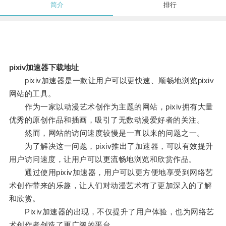
简介
排行
pixiv加速器下载地址
pixiv加速器是一款让用户可以更快速、顺畅地浏览pixiv
网站的工具。
作为一家以动漫艺术创作为主题的网站，pixiv拥有大量
优秀的原创作品和插画，吸引了无数动漫爱好者的关注。
然而，网站的访问速度较慢是一直以来的问题之一。
为了解决这一问题，pixiv推出了加速器，可以有效提升
用户访问速度，让用户可以更流畅地浏览和欣赏作品。
通过使用pixiv加速器，用户可以更方便地享受到网络艺
术创作带来的乐趣，让人们对动漫艺术有了更加深入的了解
和欣赏。
Pixiv加速器的出现，不仅提升了用户体验，也为网络艺
术创作者创造了更广阔的平台。