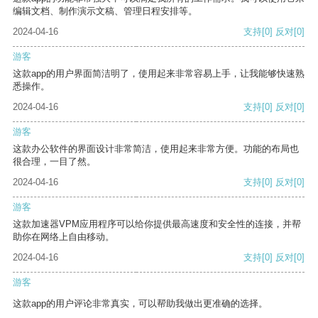
编辑文档、制作演示文稿、管理日程安排等。
2024-04-16
支持
[0]
反对
[0]
游客
这款app的用户界面简洁明了，使用起来非常容易上手，让我能够快速熟
悉操作。
2024-04-16
支持
[0]
反对
[0]
游客
这款办公软件的界面设计非常简洁，使用起来非常方便。功能的布局也
很合理，一目了然。
2024-04-16
支持
[0]
反对
[0]
游客
这款加速器VPM应用程序可以给你提供最高速度和安全性的连接，并帮
助你在网络上自由移动。
2024-04-16
支持
[0]
反对
[0]
游客
这款app的用户评论非常真实，可以帮助我做出更准确的选择。