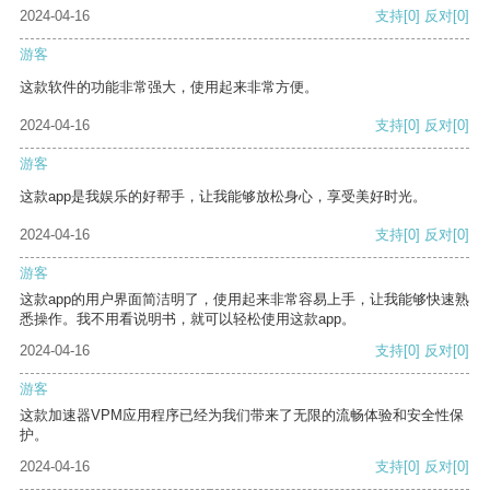
2024-04-16
支持
[0]
反对
[0]
游客
这款软件的功能非常强大，使用起来非常方便。
2024-04-16
支持
[0]
反对
[0]
游客
这款app是我娱乐的好帮手，让我能够放松身心，享受美好时光。
2024-04-16
支持
[0]
反对
[0]
游客
这款app的用户界面简洁明了，使用起来非常容易上手，让我能够快速熟
悉操作。我不用看说明书，就可以轻松使用这款app。
2024-04-16
支持
[0]
反对
[0]
游客
这款加速器VPM应用程序已经为我们带来了无限的流畅体验和安全性保
护。
2024-04-16
支持
[0]
反对
[0]