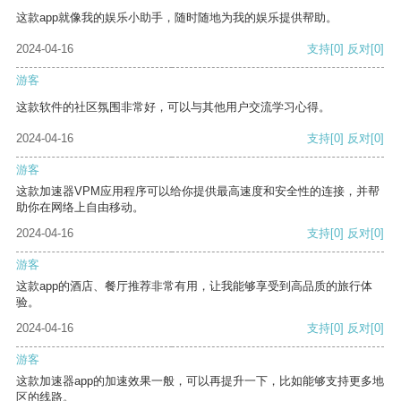
这款app就像我的娱乐小助手，随时随地为我的娱乐提供帮助。
2024-04-16
支持
[0]
反对
[0]
游客
这款软件的社区氛围非常好，可以与其他用户交流学习心得。
2024-04-16
支持
[0]
反对
[0]
游客
这款加速器VPM应用程序可以给你提供最高速度和安全性的连接，并帮
助你在网络上自由移动。
2024-04-16
支持
[0]
反对
[0]
游客
这款app的酒店、餐厅推荐非常有用，让我能够享受到高品质的旅行体
验。
2024-04-16
支持
[0]
反对
[0]
游客
这款加速器app的加速效果一般，可以再提升一下，比如能够支持更多地
区的线路。