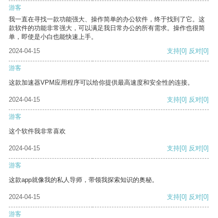
游客
我一直在寻找一款功能强大、操作简单的办公软件，终于找到了它。这
款软件的功能非常强大，可以满足我日常办公的所有需求。操作也很简
单，即使是小白也能快速上手。
2024-04-15
支持
[0]
反对
[0]
游客
这款加速器VPM应用程序可以给你提供最高速度和安全性的连接。
2024-04-15
支持
[0]
反对
[0]
游客
这个软件我非常喜欢
2024-04-15
支持
[0]
反对
[0]
游客
这款app就像我的私人导师，带领我探索知识的奥秘。
2024-04-15
支持
[0]
反对
[0]
游客