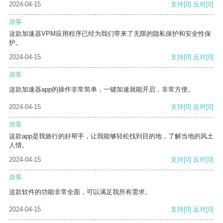
2024-04-15
支持
[0]
反对
[0]
游客
这款加速器VPM应用程序已经为我们带来了无限的隐私保护和安全性保
护。
2024-04-15
支持
[0]
反对
[0]
游客
这款加速器app的操作非常简单，一键加速就能开启，非常方便。
2024-04-15
支持
[0]
反对
[0]
游客
这款app是我旅行的好帮手，让我能够轻松找到目的地，了解当地的风土
人情。
2024-04-15
支持
[0]
反对
[0]
游客
这款软件的功能非常全面，可以满足我所有需求。
2024-04-15
支持
[0]
反对
[0]