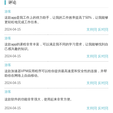
评论
游客
这款app是我工作上的得力助手，让我的工作效率提高了50%，让我能够
更轻松地完成工作任务。
2024-04-15
支持
[0]
反对
[0]
游客
这款app的课程非常丰富，可以满足我不同的学习需求，让我能够找到自
己感兴趣的知识。
2024-04-15
支持
[0]
反对
[0]
游客
这款加速器VPM应用程序可以给你提供最高速度和安全性的连接，并帮
助你在网络上自由移动。
2024-04-15
支持
[0]
反对
[0]
游客
这款软件的功能非常强大，使用起来非常方便。
2024-04-15
支持
[0]
反对
[0]