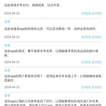
这款游戏非常好玩，画面精美，玩法丰富。
2024-04-15
支持
[0]
反对
[0]
游客
这款加速器app的价格有点贵，可以适当降低一些，这样会更加亲民。
2024-04-15
支持
[0]
反对
[0]
游客
这款app的酒店、餐厅推荐非常有用，让我能够享受到高品质的旅行体
验。
2024-04-15
支持
[0]
反对
[0]
游客
这款app的用户界面简洁明了，使用起来非常容易上手，让我能够快速熟
悉操作。
2024-04-15
支持
[0]
反对
[0]
游客
这款app让我的工作效率提高了50%，让我能够更轻松地完成工作任务。
我以前经常加班，现在有了这个app，我可以提前下班，有更多的时间陪