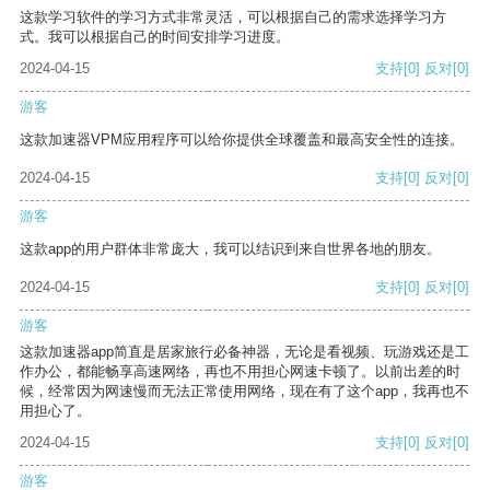
这款学习软件的学习方式非常灵活，可以根据自己的需求选择学习方
式。我可以根据自己的时间安排学习进度。
2024-04-15
支持
[0]
反对
[0]
游客
这款加速器VPM应用程序可以给你提供全球覆盖和最高安全性的连接。
2024-04-15
支持
[0]
反对
[0]
游客
这款app的用户群体非常庞大，我可以结识到来自世界各地的朋友。
2024-04-15
支持
[0]
反对
[0]
游客
这款加速器app简直是居家旅行必备神器，无论是看视频、玩游戏还是工
作办公，都能畅享高速网络，再也不用担心网速卡顿了。以前出差的时
候，经常因为网速慢而无法正常使用网络，现在有了这个app，我再也不
用担心了。
2024-04-15
支持
[0]
反对
[0]
游客