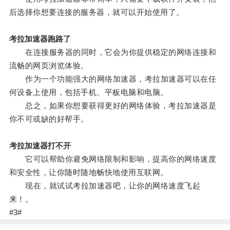
后选择你想要连接的服务器，就可以开始使用了。
考拉加速器跑路了
在连接服务器的同时，它会为你提供稳定的网络连接和
流畅的网页浏览体验。
作为一个功能强大的网络加速器，考拉加速器可以在任
何设备上使用，包括手机、平板电脑和电脑。
总之，如果你想要获得更好的网络体验，考拉加速器是
你不可或缺的好帮手。
考拉加速器打不开
它可以帮助你避免网络限制和影响，提高你的网络速度
和安全性，让你随时随地畅快地使用互联网。
现在，就试试考拉加速器吧，让你的网络速度飞起
来！。
#3#