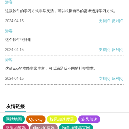
游客
这款软件的学习方式非常灵活，可以根据自己的需求选择学习方式。
2024-04-15
支持
[0]
反对
[0]
游客
这个软件很好用
2024-04-15
支持
[0]
反对
[0]
游客
这款app的功能非常丰富，可以满足我不同的社交需求。
2024-04-15
支持
[0]
反对
[0]
友情链接
网站地图
QuickQ
旋风加速度器
旋风加速
坚果加速器
tiktok加速器
狗急加速器官网