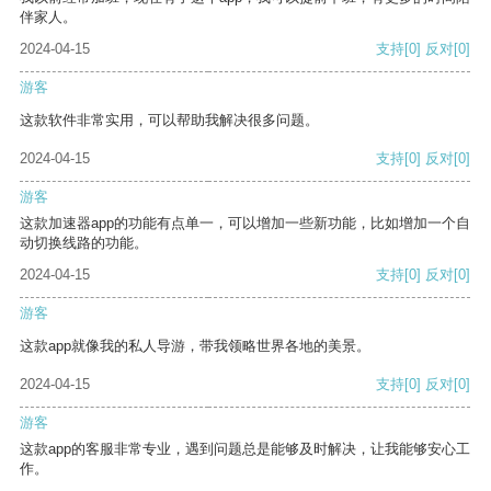
伴家人。
2024-04-15
支持
[0]
反对
[0]
游客
这款软件非常实用，可以帮助我解决很多问题。
2024-04-15
支持
[0]
反对
[0]
游客
这款加速器app的功能有点单一，可以增加一些新功能，比如增加一个自
动切换线路的功能。
2024-04-15
支持
[0]
反对
[0]
游客
这款app就像我的私人导游，带我领略世界各地的美景。
2024-04-15
支持
[0]
反对
[0]
游客
这款app的客服非常专业，遇到问题总是能够及时解决，让我能够安心工
作。