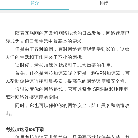
简介
排行
随着互联网的普及和网络技术的日益发展，网络速度已
经成为人们日常生活中最基本的需求。
但是由于各种原因，有时网络速度经常受到影响，这给
人们的生活和工作带来了不小的困扰。
这时候，考拉加速器就起到了非常重要的作用。
首先，什么是考拉加速器呢？它是一种VPN加速器，可
以帮助你快速连接到服务器，提高你的网络速度和安全性。
通过改变你的网络路线，它可以避免ISP限制和地理距
离对网络连接速度的影响。
同时，它也可以保护你的网络安全，防止黑客和病毒攻
击。
考拉加速器ios下载
使用考拉加速器非常简单，只需要下载软件并安装，然