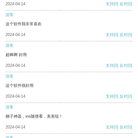
2024-04-14
支持
[0]
反对
[0]
游客
这个软件我非常喜欢
2024-04-14
支持
[0]
反对
[0]
游客
超棒啊 好用
2024-04-14
支持
[0]
反对
[0]
游客
这个软件很好用
2024-04-14
支持
[0]
反对
[0]
游客
梯子神器，ins随便看，美美哒！
2024-04-14
支持
[0]
反对
[0]
游客