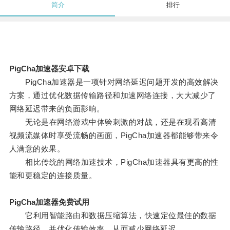
简介
排行
PigCha加速器安卓下载
PigCha加速器是一项针对网络延迟问题开发的高效解决
方案，通过优化数据传输路径和加速网络连接，大大减少了
网络延迟带来的负面影响。
无论是在网络游戏中体验刺激的对战，还是在观看高清
视频流媒体时享受流畅的画面，PigCha加速器都能够带来令
人满意的效果。
相比传统的网络加速技术，PigCha加速器具有更高的性
能和更稳定的连接质量。
PigCha加速器免费试用
它利用智能路由和数据压缩算法，快速定位最佳的数据
传输路径，并优化传输效率，从而减少网络延迟。