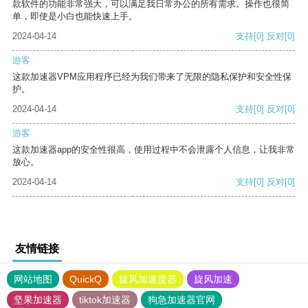
款软件的功能非常强大，可以满足我日常办公的所有需求。操作也很简
单，即使是小白也能快速上手。
2024-04-14
支持
[0]
反对
[0]
游客
这款加速器VPM应用程序已经为我们带来了无限的隐私保护和安全性保
护。
2024-04-14
支持
[0]
反对
[0]
游客
这款加速器app的安全性很高，使用过程中不会泄露个人信息，让我非常
放心。
2024-04-14
支持
[0]
反对
[0]
友情链接
网站地图
QuickQ
旋风加速度器
旋风加速
坚果加速器
tiktok加速器
狗急加速器官网