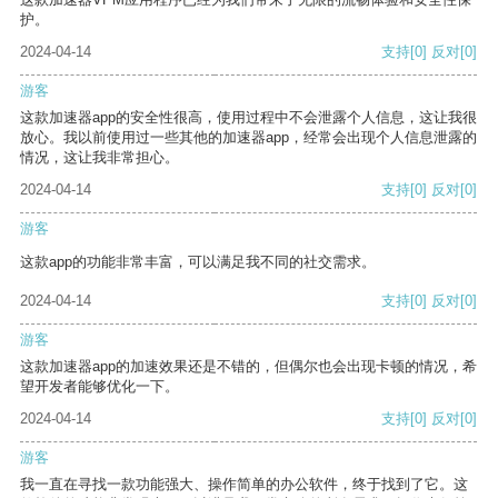
护。
2024-04-14
支持
[0]
反对
[0]
游客
这款加速器app的安全性很高，使用过程中不会泄露个人信息，这让我很
放心。我以前使用过一些其他的加速器app，经常会出现个人信息泄露的
情况，这让我非常担心。
2024-04-14
支持
[0]
反对
[0]
游客
这款app的功能非常丰富，可以满足我不同的社交需求。
2024-04-14
支持
[0]
反对
[0]
游客
这款加速器app的加速效果还是不错的，但偶尔也会出现卡顿的情况，希
望开发者能够优化一下。
2024-04-14
支持
[0]
反对
[0]
游客
我一直在寻找一款功能强大、操作简单的办公软件，终于找到了它。这