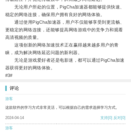
无论用户所处的位置，PigCha加速器都能够提供快速、
稳定的网络连接，确保用户拥有良好的网络体验。
通过使用PigCha加速器，用户不仅能够享受到更流畅、
更稳定的网络连接，还能够提高网络游戏中的竞争力和观看
高清视频的质量。
这项创新的网络加速技术正在赢得越来越多用户的青
睐，成为解决网络延迟问题的新利器。
无论是游戏爱好者还是电影迷，都可以通过PigCha加速
器获得更好的网络体验。
#3#
评论
游客
这款软件的学习方式非常灵活，可以根据自己的需求选择学习方式。
2024-04-14
支持
[0]
反对
[0]
游客