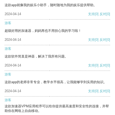
这款app就像我的娱乐小助手，随时随地为我的娱乐提供帮助。
2024-04-14
支持
[0]
反对
[0]
游客
超级好用的加速器，妈妈再也不用担心我的学习啦！
2024-04-14
支持
[0]
反对
[0]
游客
这款软件简直是神器，解决了我所有问题。
2024-04-14
支持
[0]
反对
[0]
游客
这款app的老师非常专业，教学水平很高，让我能够学到实用的知识。
2024-04-14
支持
[0]
反对
[0]
游客
这款加速器VPM应用程序可以给你提供最高速度和安全性的连接，并帮
助你在网络上自由移动。