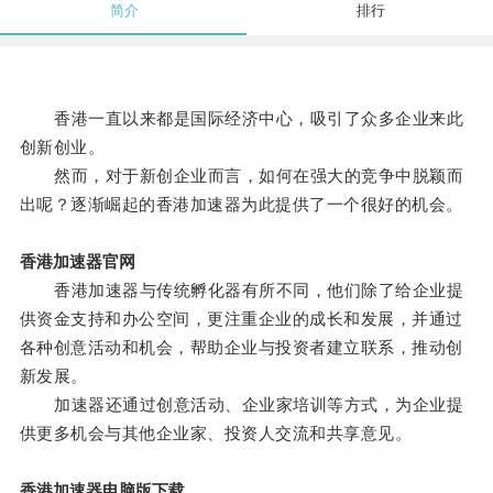
简介
排行
香港一直以来都是国际经济中心，吸引了众多企业来此
创新创业。
然而，对于新创企业而言，如何在强大的竞争中脱颖而
出呢？逐渐崛起的香港加速器为此提供了一个很好的机会。
香港加速器官网
香港加速器与传统孵化器有所不同，他们除了给企业提
供资金支持和办公空间，更注重企业的成长和发展，并通过
各种创意活动和机会，帮助企业与投资者建立联系，推动创
新发展。
加速器还通过创意活动、企业家培训等方式，为企业提
供更多机会与其他企业家、投资人交流和共享意见。
香港加速器电脑版下载