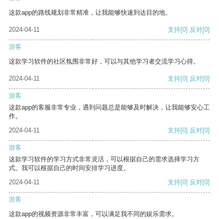
这款app的路线规划非常精准，让我能够快速到达目的地。
2024-04-11
支持
[0]
反对
[0]
游客
这款学习软件的社区氛围非常好，可以与其他学习者交流学习心得。
2024-04-11
支持
[0]
反对
[0]
游客
这款app的客服非常专业，遇到问题总是能够及时解决，让我能够安心工
作。
2024-04-11
支持
[0]
反对
[0]
游客
这款学习软件的学习方式非常灵活，可以根据自己的需求选择学习方
式。我可以根据自己的时间安排学习进度。
2024-04-11
支持
[0]
反对
[0]
游客
这款app的视频资源非常丰富，可以满足我不同的娱乐需求。