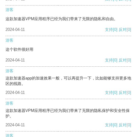
游客
这款加速器VPM应用程序已经为我们带来了无限的隐私和自由。
2024-04-11
支持
[0]
反对
[0]
游客
这个软件很好用
2024-04-11
支持
[0]
反对
[0]
游客
这款加速器app的加速效果一般，可以再提升一下，比如能够支持更多地
区的线路。
2024-04-11
支持
[0]
反对
[0]
游客
这款加速器VPM应用程序已经为我们带来了无限的隐私保护和安全性保
护。
2024-04-11
支持
[0]
反对
[0]
游客