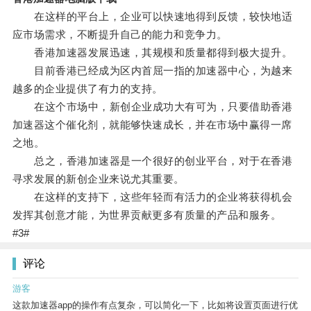
在这样的平台上，企业可以快速地得到反馈，较快地适
应市场需求，不断提升自己的能力和竞争力。
香港加速器发展迅速，其规模和质量都得到极大提升。
目前香港已经成为区内首屈一指的加速器中心，为越来
越多的企业提供了有力的支持。
在这个市场中，新创企业成功大有可为，只要借助香港
加速器这个催化剂，就能够快速成长，并在市场中赢得一席
之地。
总之，香港加速器是一个很好的创业平台，对于在香港
寻求发展的新创企业来说尤其重要。
在这样的支持下，这些年轻而有活力的企业将获得机会
发挥其创意才能，为世界贡献更多有质量的产品和服务。
#3#
评论
游客
这款加速器app的操作有点复杂，可以简化一下，比如将设置页面进行优