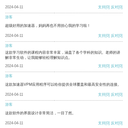
2024-04-11
支持
[0]
反对
[0]
游客
超级好用的加速器，妈妈再也不用担心我的学习啦！
2024-04-11
支持
[0]
反对
[0]
游客
这款学习软件的课程内容非常丰富，涵盖了各个学科的知识。老师的讲
解非常生动，让我能够轻松理解知识点。
2024-04-11
支持
[0]
反对
[0]
游客
这款加速器VPM应用程序可以给你提供全球覆盖和最高安全性的连接。
2024-04-11
支持
[0]
反对
[0]
游客
这款软件的界面设计非常简洁，一目了然。
2024-04-11
支持
[0]
反对
[0]