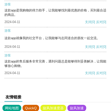
游客
这款app是我购物的得力助手，让我能够找到最优惠的价格，买到最合适
的商品。
2024-04-11
支持
[0]
反对
[0]
游客
这款app就像我的社交平台，让我能够与志同道合的朋友一起交流。
2024-04-11
支持
[0]
反对
[0]
游客
这款app的售后服务非常完善，遇到问题总是能够得到妥善解决，让我能
够放心购物。
2024-04-11
支持
[0]
反对
[0]
友情链接
网站地图
QuickQ
旋风加速度器
旋风加速