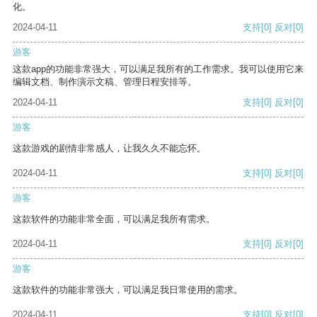
化。
2024-04-11
支持
[0]
反对
[0]
游客
这款app的功能非常强大，可以满足我所有的工作需求。我可以使用它来
编辑文档、制作演示文稿、管理日程安排等。
2024-04-11
支持
[0]
反对
[0]
游客
这款游戏的剧情非常感人，让我久久不能忘怀。
2024-04-11
支持
[0]
反对
[0]
游客
这款软件的功能非常全面，可以满足我所有需求。
2024-04-11
支持
[0]
反对
[0]
游客
这款软件的功能非常强大，可以满足我日常使用的需求。
2024-04-11
支持
[0]
反对
[0]