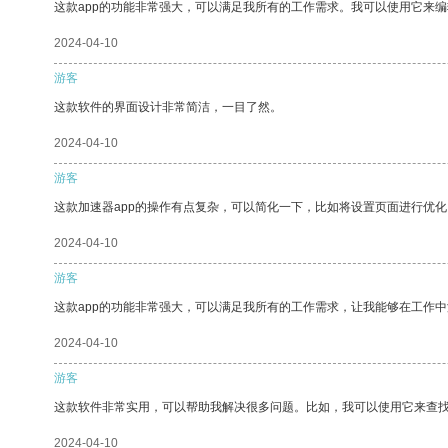
这款app的功能非常强大，可以满足我所有的工作需求。我可以使用它来
2024-04-10
游客
这款软件的界面设计非常简洁，一目了然。
2024-04-10
游客
这款加速器app的操作有点复杂，可以简化一下，比如将设置页面进行优化
2024-04-10
游客
这款app的功能非常强大，可以满足我所有的工作需求，让我能够在工作
2024-04-10
游客
这款软件非常实用，可以帮助我解决很多问题。比如，我可以使用它来查
2024-04-10