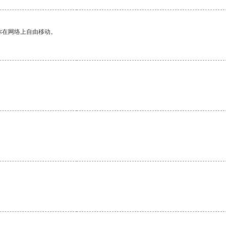
你在网络上自由移动。