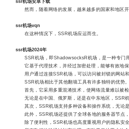
ssr机场安卓下载
然而，随着网络的发展，越来越多的国家和地区开
ssr机场vqn
在这种情况下，SSR机场应运而生。
ssr机场2024年
SSR机场，即ShadowsocksR机场，是一种专
它基于代理技术，并经过加密处理，能够有效地保
用户通过连接SSR机场，可以访问被封锁的网站和
SSR机场相比于其他翻墙工具有许多独特的优势
首先，它采用多重混淆技术，使网络流量难以被检
无论是在中国、俄罗斯，还是在中东地区，SSR机
其次，SSR机场支持多种设备和操作系统，无论是
此外，SSR机场还提供了全球各地的服务器节点，
除了便利性，SSR机场也高度重视用户的隐私安