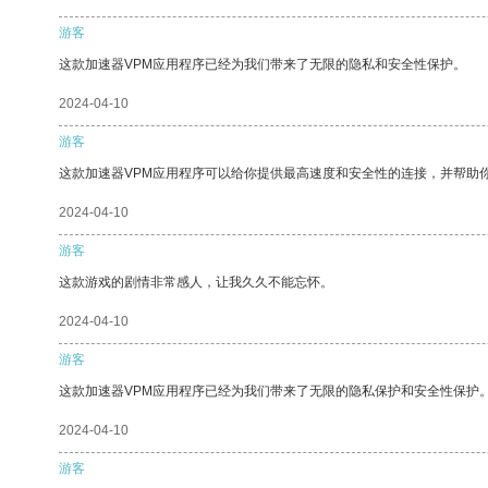
游客
这款加速器VPM应用程序已经为我们带来了无限的隐私和安全性保护。
2024-04-10
游客
这款加速器VPM应用程序可以给你提供最高速度和安全性的连接，并帮助
2024-04-10
游客
这款游戏的剧情非常感人，让我久久不能忘怀。
2024-04-10
游客
这款加速器VPM应用程序已经为我们带来了无限的隐私保护和安全性保护
2024-04-10
游客