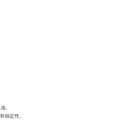
机场。
和稳定性。