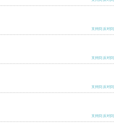
支持
[0]
反对
[0]
支持
[0]
反对
[0]
支持
[0]
反对
[0]
支持
[0]
反对
[0]