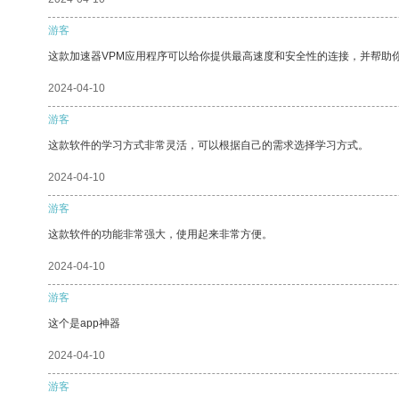
游客
这款加速器VPM应用程序可以给你提供最高速度和安全性的连接，并帮助
2024-04-10
游客
这款软件的学习方式非常灵活，可以根据自己的需求选择学习方式。
2024-04-10
游客
这款软件的功能非常强大，使用起来非常方便。
2024-04-10
游客
这个是app神器
2024-04-10
游客