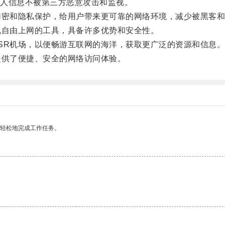
人信息不被第三方恶意攻击和监视。
密和隐私保护，给用户带来更可靠的网络环境，减少被黑客和
自由上网的工具，具备许多优势和安全性。
R机场，以便畅游互联网的海洋，获取更广泛的资源和信息
供了便捷、安全的网络访问体验。
更轻松地完成工作任务。
。