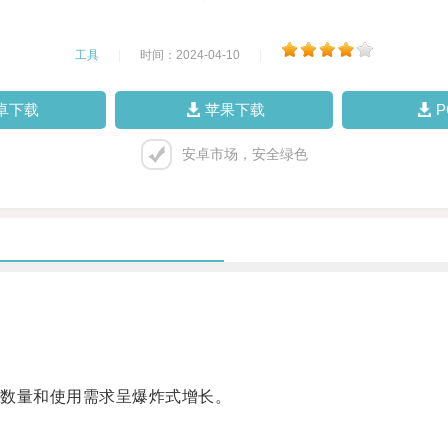
工具
|
时间：2024-04-10
|
卓下载
苹果下载
安卓市场，安全绿色
数量和使用需求呈爆炸式增长。