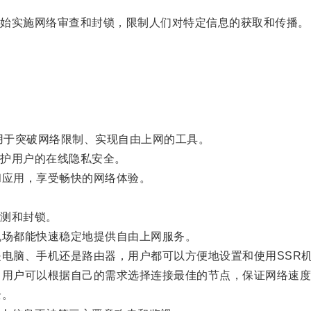
始实施网络审查和封锁，限制人们对特定信息的获取和传播。
门用于突破网络限制、实现自由上网的工具。
护用户的在线隐私安全。
应用，享受畅快的网络体验。
。
测和封锁。
场都能快速稳定地提供自由上网服务。
电脑、手机还是路由器，用户都可以方便地设置和使用SSR
用户可以根据自己的需求选择连接最佳的节点，保证网络速度
全。