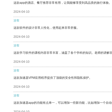
这款app的酒店、餐厅推荐非常有用，让我能够享受到高品质的旅行体验。
2024-04-10
游客
这款软件的设计非常人性化，使用起来非常舒服。
2024-04-10
游客
这款学习软件的课程内容非常丰富，涵盖了各个学科的知识。老师的讲解
2024-04-10
游客
这款加速器VPM应用程序提供了顶级的安全性和隐私保护。
2024-04-10
游客
这款加速器app的功能有点单一，可以增加一些新功能，比如增加一个自
2024-04-10