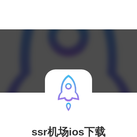
ssr机场ios下载