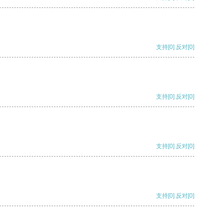
支持
[0]
反对
[0]
支持
[0]
反对
[0]
支持
[0]
反对
[0]
支持
[0]
反对
[0]