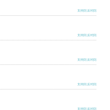
支持
[0]
反对
[0]
支持
[0]
反对
[0]
支持
[0]
反对
[0]
支持
[0]
反对
[0]
支持
[0]
反对
[0]