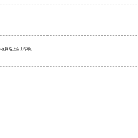
你在网络上自由移动。
。