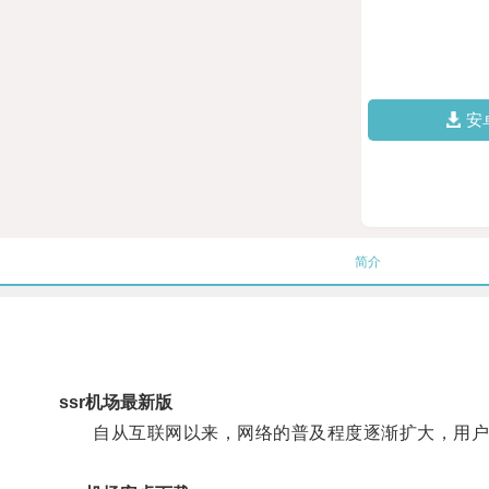
安
简介
ssr机场最新版
自从互联网以来，网络的普及程度逐渐扩大，用户