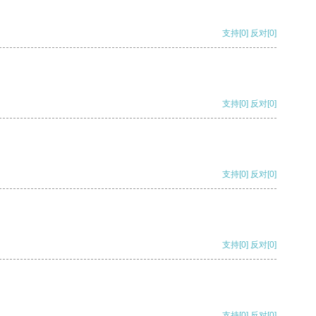
支持
[0]
反对
[0]
支持
[0]
反对
[0]
支持
[0]
反对
[0]
支持
[0]
反对
[0]
支持
[0]
反对
[0]