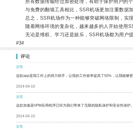
所有数据传输经过加密处理，有助于保护用户的个
与免费的翻墙工具相比，SSR机场更加注重数据加
总之，SSR机场作为一种能够突破网络限制，实现
随着网络环境的复杂化，越来越多的人开始使用SS
无论是维权、学习还是娱乐，SSR机场都为用户提
#3#
评论
游客
这款app是我工作上的得力助手，让我的工作效率提高了50%，让我能够
2024-04-10
游客
这款加速器VPM应用程序已经为我们带来了无限的隐私保护和安全性保护
2024-04-10
游客