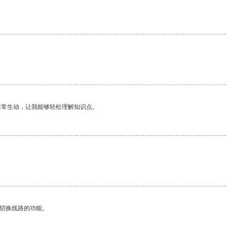
非常生动，让我能够轻松理解知识点。
动切换线路的功能。