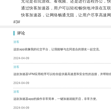
无论是在玩游戏、看视频、还是进行远程办公，快
通过快客加速器，用户可以轻松畅快地冲浪在互联
快客加速器，让网络畅通无阻，让用户尽享高速网
#3#
评论
游客
这款app就像我的社交平台，让我能够与志同道合的朋友一起交流。
2024-04-09
游客
这款加速器VPM应用程序可以给你提供最高速度和安全性的连接，并帮助
2024-04-09
游客
这款加速器app的操作非常简单，一键加速就能开启，非常方便。
2024-04-09