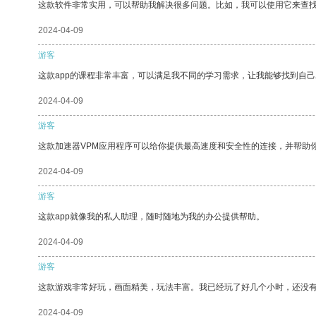
这款软件非常实用，可以帮助我解决很多问题。比如，我可以使用它来查
2024-04-09
游客
这款app的课程非常丰富，可以满足我不同的学习需求，让我能够找到自
2024-04-09
游客
这款加速器VPM应用程序可以给你提供最高速度和安全性的连接，并帮助
2024-04-09
游客
这款app就像我的私人助理，随时随地为我的办公提供帮助。
2024-04-09
游客
这款游戏非常好玩，画面精美，玩法丰富。我已经玩了好几个小时，还没
2024-04-09