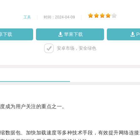
工具
|
时间：2024-04-09
|
卓下载
苹果下载
安卓市场，安全绿色
度成为用户关注的重点之一。
数据包、加快加载速度等多种技术手段，有效提升网络连接