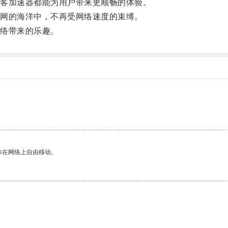
客加速器都能为用户带来更顺畅的体验。
网的海洋中，不再受网络速度的束缚。
络带来的乐趣。
你在网络上自由移动。