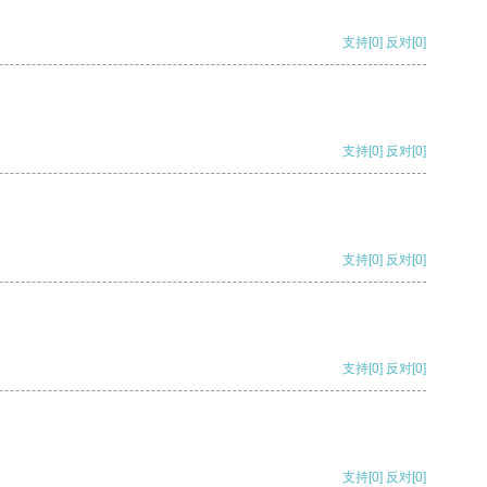
支持
[0]
反对
[0]
支持
[0]
反对
[0]
支持
[0]
反对
[0]
支持
[0]
反对
[0]
支持
[0]
反对
[0]