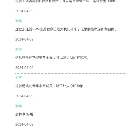
这款加速器app的价格有点贵，可以适当降低一些，这样会更加亲民。
2024-04-09
游客
这款加速器VPM应用程序已经为我们带来了无限的隐私保护和自由。
2024-04-09
游客
这款软件的功能非常全面，可以满足我所有需求。
2024-04-09
游客
这款游戏的音乐非常优美，听了让人心旷神怡。
2024-04-09
游客
超棒啊 好用
2024-04-09