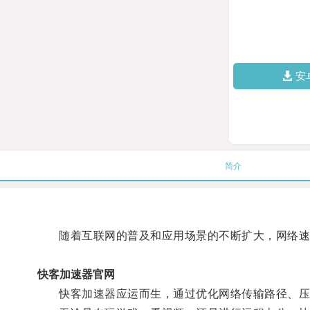
安
简介
随着互联网的普及和应用场景的不断扩大，网络速
快客加速器官网
快客加速器应运而生，通过优化网络传输路径、压缩