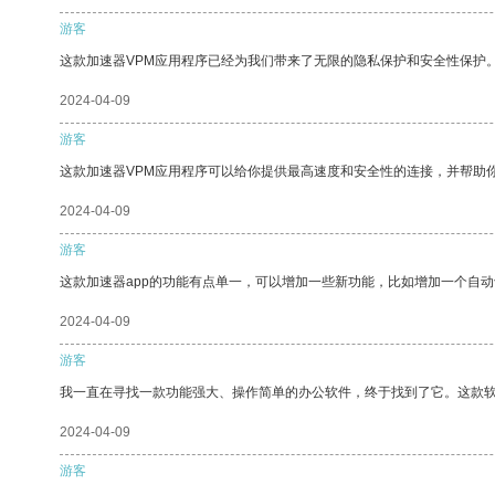
游客
这款加速器VPM应用程序已经为我们带来了无限的隐私保护和安全性保护
2024-04-09
游客
这款加速器VPM应用程序可以给你提供最高速度和安全性的连接，并帮助
2024-04-09
游客
这款加速器app的功能有点单一，可以增加一些新功能，比如增加一个自
2024-04-09
游客
我一直在寻找一款功能强大、操作简单的办公软件，终于找到了它。这款
2024-04-09
游客