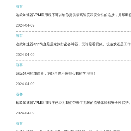
游客
这款加速器VPM应用程序可以给你提供最高速度和安全性的连接，并帮助
2024-04-09
游客
这款加速器app简直是居家旅行必备神器，无论是看视频、玩游戏还是工
2024-04-09
游客
超级好用的加速器，妈妈再也不用担心我的学习啦！
2024-04-09
游客
这款加速器VPM应用程序已经为我们带来了无限的流畅体验和安全性保护
2024-04-09
游客