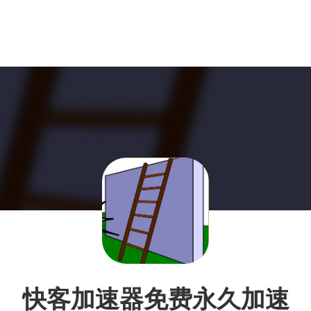
快客加速器免费永久加速