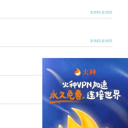
支持
[0]
反对
[0]
支持
[0]
反对
[0]
支持
[0]
反对
[0]
支持
[0]
反对
[0]
支持
[0]
反对
[0]