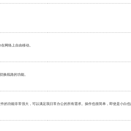
。
你在网络上自由移动。
动切换线路的功能。
软件的功能非常强大，可以满足我日常办公的所有需求。操作也很简单，即使是小白也