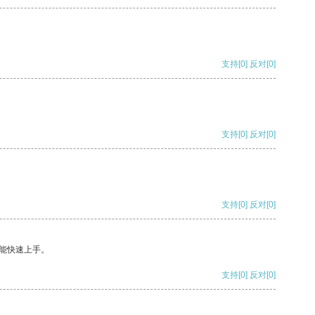
支持
[0]
反对
[0]
支持
[0]
反对
[0]
支持
[0]
反对
[0]
能快速上手。
支持
[0]
反对
[0]