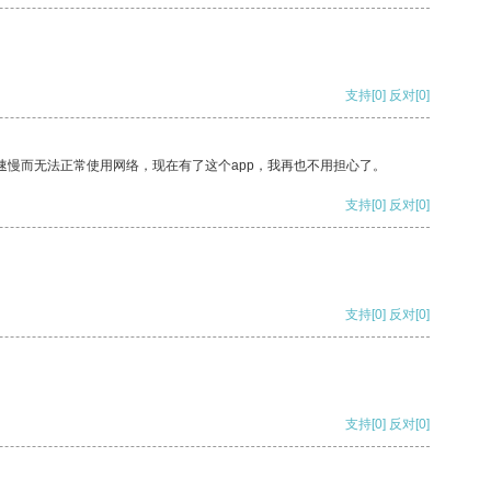
支持
[0]
反对
[0]
速慢而无法正常使用网络，现在有了这个app，我再也不用担心了。
支持
[0]
反对
[0]
支持
[0]
反对
[0]
支持
[0]
反对
[0]