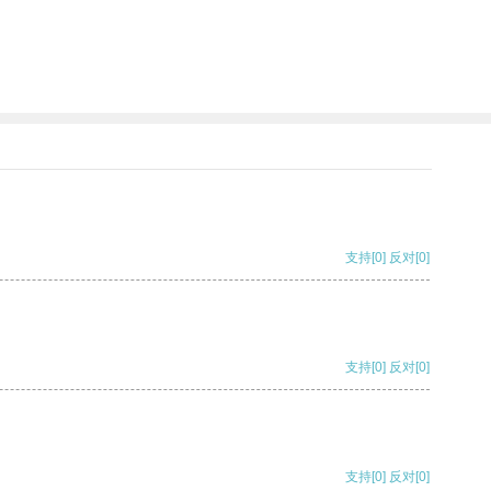
支持
[0]
反对
[0]
支持
[0]
反对
[0]
支持
[0]
反对
[0]