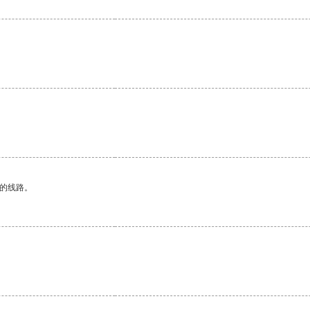
区的线路。