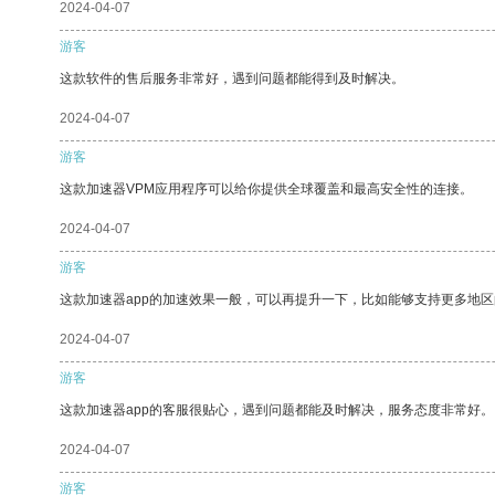
2024-04-07
游客
这款软件的售后服务非常好，遇到问题都能得到及时解决。
2024-04-07
游客
这款加速器VPM应用程序可以给你提供全球覆盖和最高安全性的连接。
2024-04-07
游客
这款加速器app的加速效果一般，可以再提升一下，比如能够支持更多地
2024-04-07
游客
这款加速器app的客服很贴心，遇到问题都能及时解决，服务态度非常好。
2024-04-07
游客