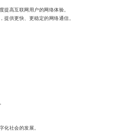
度提高互联网用户的网络体验。
，提供更快、更稳定的网络通信。
。
字化社会的发展。