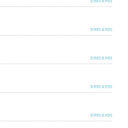
支持
[0]
反对
[0]
支持
[0]
反对
[0]
支持
[0]
反对
[0]
支持
[0]
反对
[0]
支持
[0]
反对
[0]