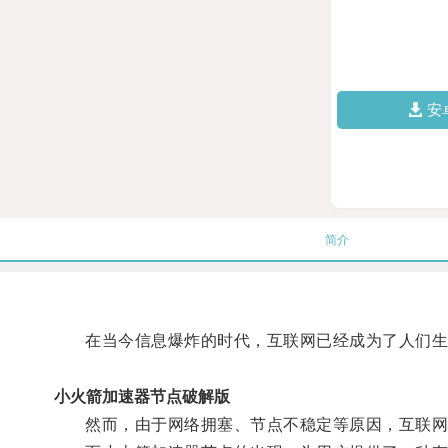
安
简介
在当今信息爆炸的时代，互联网已经成为了人们生
小火箭加速器节点破解版
然而，由于网络拥塞、节点不稳定等原因，互联网