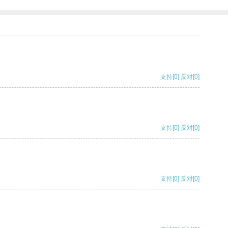
支持
[0]
反对
[0]
支持
[0]
反对
[0]
支持
[0]
反对
[0]