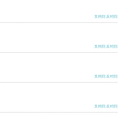
支持
[0]
反对
[0]
支持
[0]
反对
[0]
支持
[0]
反对
[0]
支持
[0]
反对
[0]