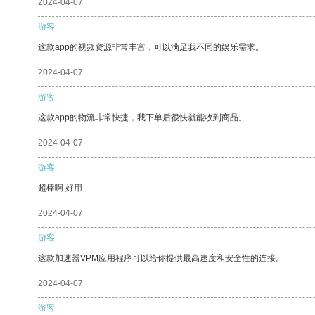
2024-04-07
游客
这款app的视频资源非常丰富，可以满足我不同的娱乐需求。
2024-04-07
游客
这款app的物流非常快捷，我下单后很快就能收到商品。
2024-04-07
游客
超棒啊 好用
2024-04-07
游客
这款加速器VPM应用程序可以给你提供最高速度和安全性的连接。
2024-04-07
游客