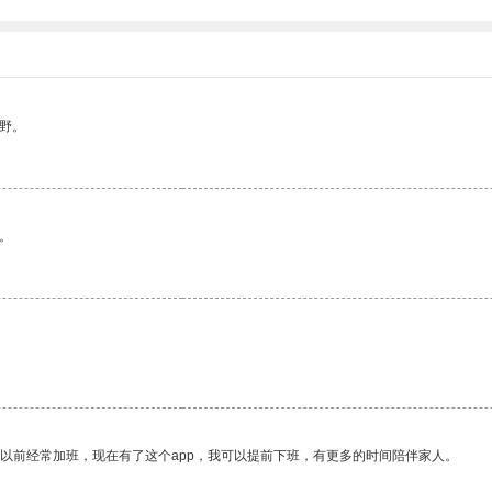
野。
。
我以前经常加班，现在有了这个app，我可以提前下班，有更多的时间陪伴家人。