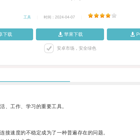
工具
|
时间：2024-04-07
|
卓下载
苹果下载
安卓市场，安全绿色
活、工作、学习的重要工具。
连接速度的不稳定成为了一种普遍存在的问题。