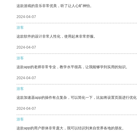
这款游戏的音乐非常优美，听了让人心旷神怡。
2024-04-07
游客
这款软件的设计非常人性化，使用起来非常舒服。
2024-04-07
游客
这款app的老师非常专业，教学水平很高，让我能够学到实用的知识。
2024-04-07
游客
这款加速器app的操作有点复杂，可以简化一下，比如将设置页面进行优化
2024-04-07
游客
这款app的用户群体非常庞大，我可以结识到来自世界各地的朋友。