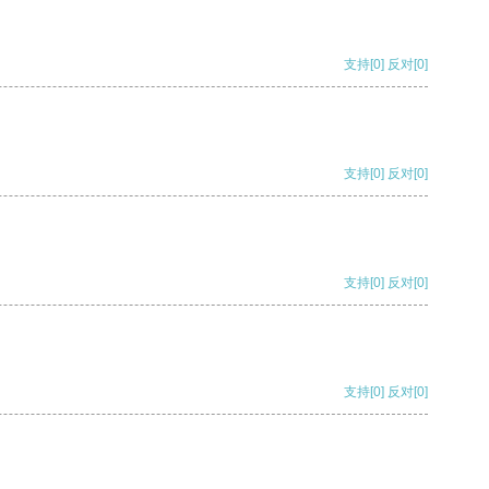
支持
[0]
反对
[0]
支持
[0]
反对
[0]
支持
[0]
反对
[0]
支持
[0]
反对
[0]