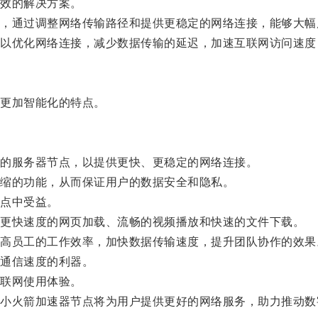
效的解决方案。
通过调整网络传输路径和提供更稳定的网络连接，能够大幅
优化网络连接，减少数据传输的延迟，加速互联网访问速度
更加智能化的特点。
的服务器节点，以提供更快、更稳定的网络连接。
缩的功能，从而保证用户的数据安全和隐私。
点中受益。
更快速度的网页加载、流畅的视频播放和快速的文件下载。
员工的工作效率，加快数据传输速度，提升团队协作的效果
通信速度的利器。
联网使用体验。
火箭加速器节点将为用户提供更好的网络服务，助力推动数