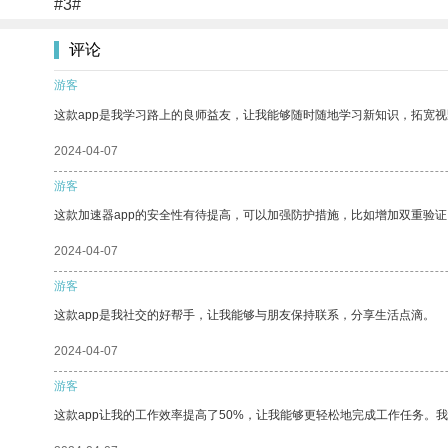
#3#
评论
游客
这款app是我学习路上的良师益友，让我能够随时随地学习新知识，拓宽视
2024-04-07
游客
这款加速器app的安全性有待提高，可以加强防护措施，比如增加双重验证
2024-04-07
游客
这款app是我社交的好帮手，让我能够与朋友保持联系，分享生活点滴。
2024-04-07
游客
这款app让我的工作效率提高了50%，让我能够更轻松地完成工作任务。