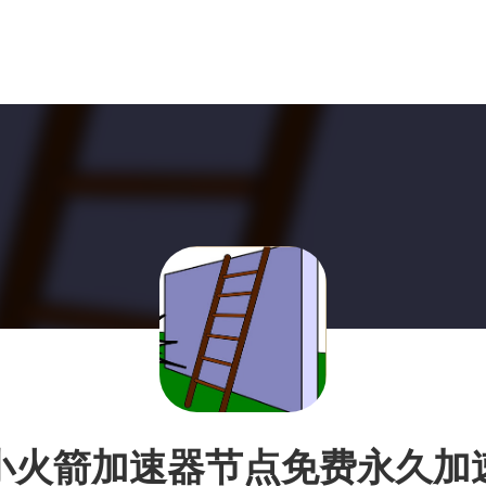
小火箭加速器节点免费永久加