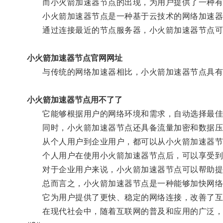
而小火箭加速器节点的出现，为用户提供了一种有
小火箭加速器节点是一种基于云技术的网络加速器，
通过连接最近的节点服务器，小火箭加速器节点可以
小火箭加速器节点官网网址
与传统的网络加速器相比，小火箭加速器节点具有
小火箭加速器节点用不了了
它能够根据用户的网络环境和需求，自动选择最佳
同时，小火箭加速器节点还具备流量加密和数据压
从个人用户到企业用户，都可以从小火箭加速器节
个人用户在使用小火箭加速器节点后，可以享受到
对于企业用户来说，小火箭加速器节点可以帮助提高
总而言之，小火箭加速器节点是一种能够加快网络
它为用户提供了更快、稳定的网络连接，改善了互
在现代社会中，随着互联网的普及和应用的广泛，小