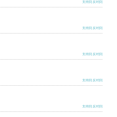
支持
[0]
反对
[0]
支持
[0]
反对
[0]
支持
[0]
反对
[0]
支持
[0]
反对
[0]
支持
[0]
反对
[0]