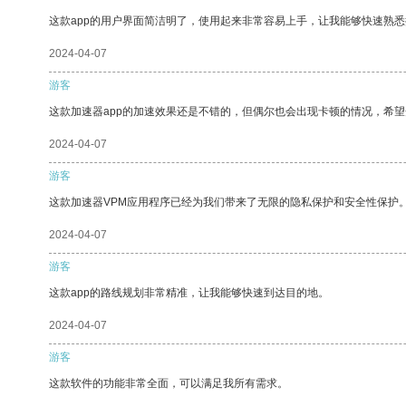
这款app的用户界面简洁明了，使用起来非常容易上手，让我能够快速熟
2024-04-07
游客
这款加速器app的加速效果还是不错的，但偶尔也会出现卡顿的情况，希
2024-04-07
游客
这款加速器VPM应用程序已经为我们带来了无限的隐私保护和安全性保护
2024-04-07
游客
这款app的路线规划非常精准，让我能够快速到达目的地。
2024-04-07
游客
这款软件的功能非常全面，可以满足我所有需求。