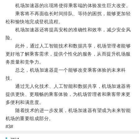
机场加速器的出现将使得乘客端的体验发生巨大改变。
乘客将不再面临长时间排队、等待的困扰，能够更加轻
松和愉快地完成登机流程。
机场加速器还将提高安检的准确性和效率，减少安全风
险。
此外，通过人工智能技术和数据共享，机场管理者能够
更好地了解乘客需求，提供个性化的服务，从而提升机场服
务质量和竞争力。
总之，机场加速器是一个能够改变乘客体验的未来科
技。
通过无人化技术、人工智能和数据共享，机场加速器将
提供更快、更顺畅的乘客体验，为机场管理者和乘客带来更
多便利和满意度。
随着技术的进一步发展，机场加速器有望成为未来智能
机场的重要组成部分。
#3#