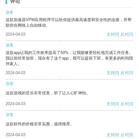
评论
游客
这款加速器VPM应用程序可以给你提供最高速度和安全性的连接，并帮
助你在网络上自由移动。
2024-04-03
支持
[0]
反对
[0]
游客
这款app让我的工作效率提高了50%，让我能够更轻松地完成工作任务。
我以前经常加班，现在有了这个app，我可以提前下班，有更多的时间陪
伴家人。
2024-04-03
支持
[0]
反对
[0]
游客
这款游戏的音乐非常优美，听了让人心旷神怡。
2024-04-03
支持
[0]
反对
[0]
游客
这款软件的价格非常实惠，值得推荐。
2024-04-03
支持
[0]
反对
[0]