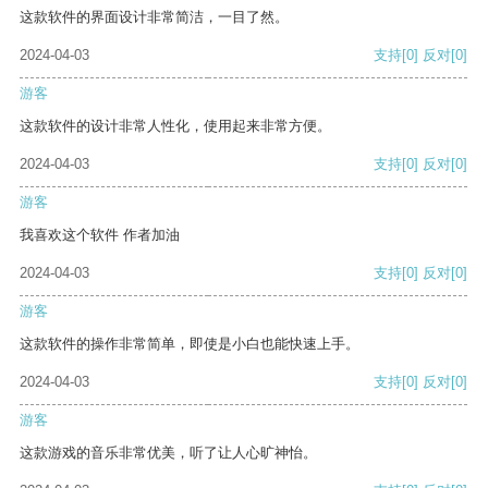
这款软件的界面设计非常简洁，一目了然。
2024-04-03
支持
[0]
反对
[0]
游客
这款软件的设计非常人性化，使用起来非常方便。
2024-04-03
支持
[0]
反对
[0]
游客
我喜欢这个软件 作者加油
2024-04-03
支持
[0]
反对
[0]
游客
这款软件的操作非常简单，即使是小白也能快速上手。
2024-04-03
支持
[0]
反对
[0]
游客
这款游戏的音乐非常优美，听了让人心旷神怡。