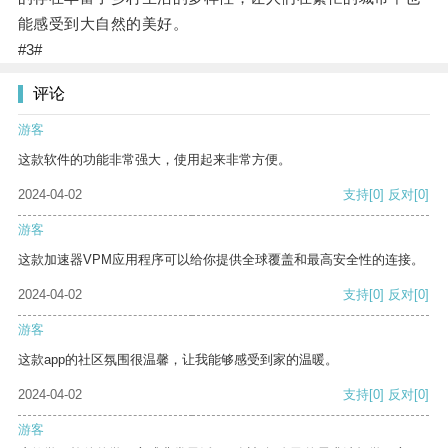
能感受到大自然的美好。
#3#
评论
游客
这款软件的功能非常强大，使用起来非常方便。
2024-04-02
支持
[0]
反对
[0]
游客
这款加速器VPM应用程序可以给你提供全球覆盖和最高安全性的连接。
2024-04-02
支持
[0]
反对
[0]
游客
这款app的社区氛围很温馨，让我能够感受到家的温暖。
2024-04-02
支持
[0]
反对
[0]
游客