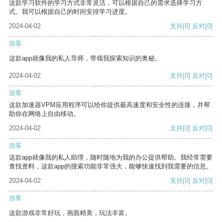
这款学习软件的学习方式非常灵活，可以根据自己的需求选择学习方
式。我可以根据自己的时间安排学习进度。
2024-04-02
支持
[0]
反对
[0]
游客
这款app就像我的私人导师，带领我探索知识的奥秘。
2024-04-02
支持
[0]
反对
[0]
游客
这款加速器VPM应用程序可以给你提供最高速度和安全性的连接，并帮
助你在网络上自由移动。
2024-04-02
支持
[0]
反对
[0]
游客
这款app就像我的私人助理，随时随地为我的办公提供帮助。我经常需要
查找资料，这款app的搜索功能非常强大，能够快速找到我需要的信息。
2024-04-02
支持
[0]
反对
[0]
游客
这款游戏非常好玩，画面精美，玩法丰富。