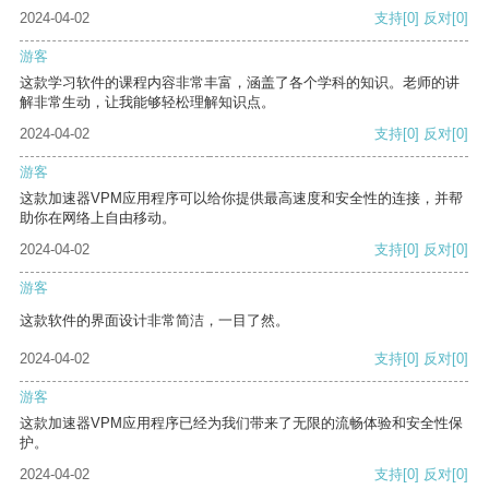
2024-04-02
支持
[0]
反对
[0]
游客
这款学习软件的课程内容非常丰富，涵盖了各个学科的知识。老师的讲
解非常生动，让我能够轻松理解知识点。
2024-04-02
支持
[0]
反对
[0]
游客
这款加速器VPM应用程序可以给你提供最高速度和安全性的连接，并帮
助你在网络上自由移动。
2024-04-02
支持
[0]
反对
[0]
游客
这款软件的界面设计非常简洁，一目了然。
2024-04-02
支持
[0]
反对
[0]
游客
这款加速器VPM应用程序已经为我们带来了无限的流畅体验和安全性保
护。
2024-04-02
支持
[0]
反对
[0]