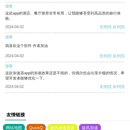
游客
这款app的酒店、餐厅推荐非常有用，让我能够享受到高品质的旅行体
验。
2024-04-02
支持
[0]
反对
[0]
游客
我喜欢这个软件 作者加油
2024-04-02
支持
[0]
反对
[0]
游客
这款加速器app的加速效果还是不错的，但偶尔也会出现卡顿的情况，希
望开发者能够优化一下。
2024-04-02
支持
[0]
反对
[0]
友情链接
网站地图
QuickQ
旋风加速度器
旋风加速