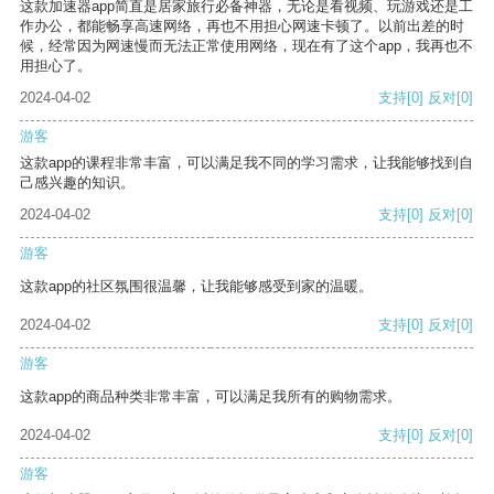
这款加速器app简直是居家旅行必备神器，无论是看视频、玩游戏还是工
作办公，都能畅享高速网络，再也不用担心网速卡顿了。以前出差的时
候，经常因为网速慢而无法正常使用网络，现在有了这个app，我再也不
用担心了。
2024-04-02
支持
[0]
反对
[0]
游客
这款app的课程非常丰富，可以满足我不同的学习需求，让我能够找到自
己感兴趣的知识。
2024-04-02
支持
[0]
反对
[0]
游客
这款app的社区氛围很温馨，让我能够感受到家的温暖。
2024-04-02
支持
[0]
反对
[0]
游客
这款app的商品种类非常丰富，可以满足我所有的购物需求。
2024-04-02
支持
[0]
反对
[0]
游客