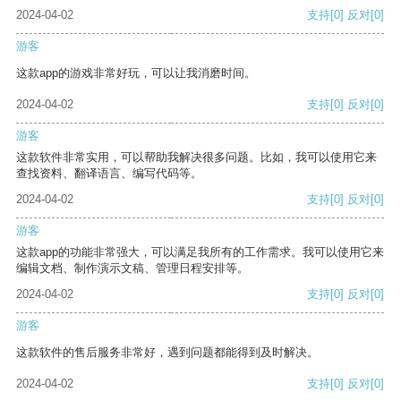
2024-04-02
支持
[0]
反对
[0]
游客
这款app的游戏非常好玩，可以让我消磨时间。
2024-04-02
支持
[0]
反对
[0]
游客
这款软件非常实用，可以帮助我解决很多问题。比如，我可以使用它来
查找资料、翻译语言、编写代码等。
2024-04-02
支持
[0]
反对
[0]
游客
这款app的功能非常强大，可以满足我所有的工作需求。我可以使用它来
编辑文档、制作演示文稿、管理日程安排等。
2024-04-02
支持
[0]
反对
[0]
游客
这款软件的售后服务非常好，遇到问题都能得到及时解决。
2024-04-02
支持
[0]
反对
[0]