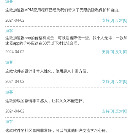
游客
这款加速器VPM应用程序已经为我们带来了无限的隐私保护和自由。
2024-04-02
支持
[0]
反对
[0]
游客
这款加速器app的价格有点贵，可以适当降低一些。我个人觉得，一款加
速器app的价格应该在50元以下才比较合理。
2024-04-02
支持
[0]
反对
[0]
游客
这款软件的设计非常人性化，使用起来非常方便。
2024-04-02
支持
[0]
反对
[0]
游客
这款游戏的剧情非常感人，让我久久不能忘怀。
2024-04-02
支持
[0]
反对
[0]
游客
这款软件的社区氛围非常好，可以与其他用户交流学习心得。