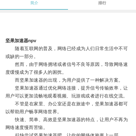
简介
排行
坚果加速器npv
随着互联网的普及，网络已经成为人们日常生活中不可
或缺的一部分。
然而，由于网络拥堵或者信号不良等原因，导致网络速
度缓慢成为了很多人的困扰。
而坚果加速器的出现，为用户提供了一种解决方案。
坚果加速器通过优化网络连接，提升信号传输效率，让
用户可以更加流畅地观看视频、玩游戏或者进行在线交流。
不管是在家里、办公室还是在旅途中，坚果加速器都可
以帮助用户畅享网络世界。
快速、简单、高效是坚果加速器的特点，让用户不再为
网络速度慢而苦恼。
赶快尝试坚果加速器吧，让你的网络体验更上一层