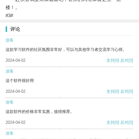
楼！。
#3#
评论
游客
这款学习软件的社区氛围非常好，可以与其他学习者交流学习心得。
2024-04-02
支持
[0]
反对
[0]
游客
这个软件很好用
2024-04-02
支持
[0]
反对
[0]
游客
这款软件的价格非常实惠，值得推荐。
2024-04-02
支持
[0]
反对
[0]
游客