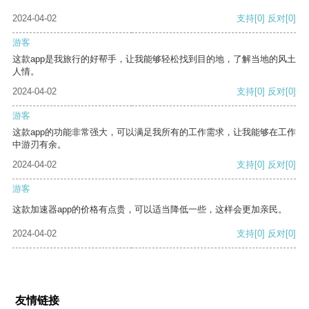
2024-04-02
支持
[0]
反对
[0]
游客
这款app是我旅行的好帮手，让我能够轻松找到目的地，了解当地的风土
人情。
2024-04-02
支持
[0]
反对
[0]
游客
这款app的功能非常强大，可以满足我所有的工作需求，让我能够在工作
中游刃有余。
2024-04-02
支持
[0]
反对
[0]
游客
这款加速器app的价格有点贵，可以适当降低一些，这样会更加亲民。
2024-04-02
支持
[0]
反对
[0]
友情链接