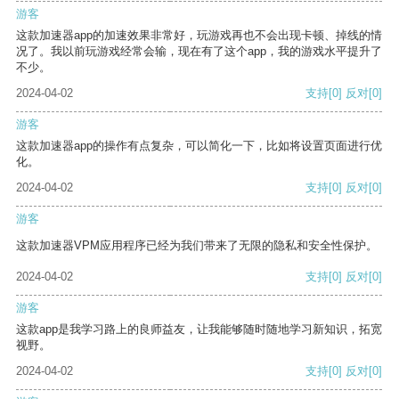
游客
这款加速器app的加速效果非常好，玩游戏再也不会出现卡顿、掉线的情
况了。我以前玩游戏经常会输，现在有了这个app，我的游戏水平提升了
不少。
2024-04-02
支持
[0]
反对
[0]
游客
这款加速器app的操作有点复杂，可以简化一下，比如将设置页面进行优
化。
2024-04-02
支持
[0]
反对
[0]
游客
这款加速器VPM应用程序已经为我们带来了无限的隐私和安全性保护。
2024-04-02
支持
[0]
反对
[0]
游客
这款app是我学习路上的良师益友，让我能够随时随地学习新知识，拓宽
视野。
2024-04-02
支持
[0]
反对
[0]