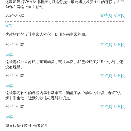
这款加速器VPM应用程序可以给你提供最高速度和安全性的连接，并帮
助你在网络上自由移动。
2024-04-02
支持
[0]
反对
[0]
游客
这款软件的设计非常人性化，使用起来非常舒服。
2024-04-02
支持
[0]
反对
[0]
游客
这款游戏非常好玩，画面精美，玩法丰富。我已经玩了好几个小时，还
没有玩腻。
2024-04-02
支持
[0]
反对
[0]
游客
这款学习软件的课程内容非常丰富，涵盖了各个学科的知识。老师的讲
解非常生动，让我能够轻松理解知识点。
2024-04-02
支持
[0]
反对
[0]
游客
我喜欢这个软件 作者加油