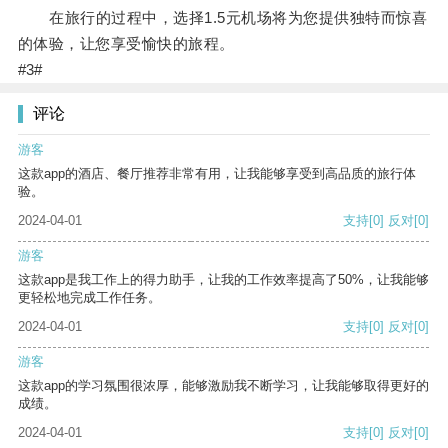
在旅行的过程中，选择1.5元机场将为您提供独特而惊喜
的体验，让您享受愉快的旅程。
#3#
评论
游客
这款app的酒店、餐厅推荐非常有用，让我能够享受到高品质的旅行体
验。
2024-04-01
支持
[0]
反对
[0]
游客
这款app是我工作上的得力助手，让我的工作效率提高了50%，让我能够
更轻松地完成工作任务。
2024-04-01
支持
[0]
反对
[0]
游客
这款app的学习氛围很浓厚，能够激励我不断学习，让我能够取得更好的
成绩。
2024-04-01
支持
[0]
反对
[0]