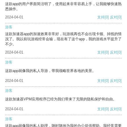
这款app的用户界面简洁明了，使用起来非常容易上手，让我能够快速熟
悉操作。
2024-04-01
支持
[0]
反对
[0]
游客
这款加速器app的加速效果非常好，玩游戏再也不会出现卡顿、掉线的情
况了。我以前玩游戏经常会输，现在有了这个app，我的游戏水平提升了
不少。
2024-04-01
支持
[0]
反对
[0]
游客
这款app就像我的私人导游，带我领略世界各地的美景。
2024-04-01
支持
[0]
反对
[0]
游客
这款加速器VPM应用程序已经为我们带来了无限的隐私保护和自由。
2024-04-01
支持
[0]
反对
[0]
游客
这款app就像我的私人助理，随时随地为我的办公提供帮助。我经常需要