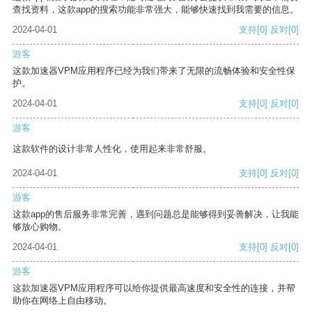
查找资料，这款app的搜索功能非常强大，能够快速找到我需要的信息。
2024-04-01
支持
[0]
反对
[0]
游客
这款加速器VPM应用程序已经为我们带来了无限的流畅体验和安全性保
护。
2024-04-01
支持
[0]
反对
[0]
游客
这款软件的设计非常人性化，使用起来非常舒服。
2024-04-01
支持
[0]
反对
[0]
游客
这款app的售后服务非常完善，遇到问题总是能够得到妥善解决，让我能
够放心购物。
2024-04-01
支持
[0]
反对
[0]
游客
这款加速器VPM应用程序可以给你提供最高速度和安全性的连接，并帮
助你在网络上自由移动。