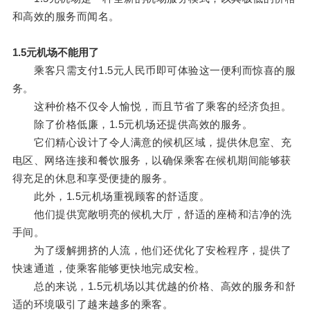
和高效的服务而闻名。
1.5元机场不能用了
乘客只需支付1.5元人民币即可体验这一便利而惊喜的服
务。
这种价格不仅令人愉悦，而且节省了乘客的经济负担。
除了价格低廉，1.5元机场还提供高效的服务。
它们精心设计了令人满意的候机区域，提供休息室、充
电区、网络连接和餐饮服务，以确保乘客在候机期间能够获
得充足的休息和享受便捷的服务。
此外，1.5元机场重视顾客的舒适度。
他们提供宽敞明亮的候机大厅，舒适的座椅和洁净的洗
手间。
为了缓解拥挤的人流，他们还优化了安检程序，提供了
快速通道，使乘客能够更快地完成安检。
总的来说，1.5元机场以其优越的价格、高效的服务和舒
适的环境吸引了越来越多的乘客。