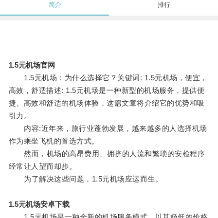
简介
排行
1.5元机场官网
1.5元机场：为什么选择它？关键词: 1.5元机场，便宜，
高效，舒适描述: 1.5元机场是一种新型的机场服务，提供便
捷、高效和舒适的机场体验，这篇文章将介绍它的优势和吸
引力。
内容:近年来，旅行业蓬勃发展，越来越多的人选择机场
作为乘坐飞机的首选方式。
然而，机场的高昂费用、拥挤的人流和繁琐的安检程序
经常让人望而却步。
为了解决这些问题，1.5元机场应运而生。
1.5元机场安卓下载
1.5元机场是一种全新的机场服务模式，以其极低的价格