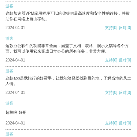
游客
这款加速器VPM应用程序可以给你提供最高速度和安全性的连接，并帮
助你在网络上自由移动。
2024-04-01
支持
[0]
反对
[0]
游客
这款办公软件的功能非常全面，涵盖了文档、表格、演示文稿等各个方
面。我可以使用它来完成日常办公的所有任务，非常方便。
2024-04-01
支持
[0]
反对
[0]
游客
这款app是我旅行的好帮手，让我能够轻松找到目的地，了解当地的风土
人情。
2024-04-01
支持
[0]
反对
[0]
游客
超棒啊 好用
2024-04-01
支持
[0]
反对
[0]
游客