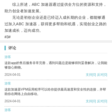
综上所述，ABC 加速器通过提供全方位的资源和支持，
助力创业者加速发展。
无论是初创企业还是已经迈入成长期的企业，都能够通
过加入ABC 加速器，获得更多帮助和机遇，实现创业之路的
加速成长，迈向成功。
#3#
评论
游客
这款app的售后服务非常完善，遇到问题总是能够得到妥善解决，让我能
够放心购物。
2024-04-01
支持
[0]
反对
[0]
游客
这款加速器VPM应用程序可以给你提供最高速度和安全性的连接，并帮
助你在网络上自由移动。
2024-04-01
支持
[0]
反对
[0]
游客