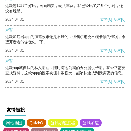
这款游戏非常好玩，画面精美，玩法丰富。我已经玩了好几个小时，还
没有玩腻。
2024-04-01
支持
[0]
反对
[0]
游客
这款加速器app的加速效果还是不错的，但偶尔也会出现卡顿的情况，希
望开发者能够优化一下。
2024-04-01
支持
[0]
反对
[0]
游客
这款app就像我的私人助理，随时随地为我的办公提供帮助。我经常需要
查找资料，这款app的搜索功能非常强大，能够快速找到我需要的信息。
2024-04-01
支持
[0]
反对
[0]
友情链接
网站地图
QuickQ
旋风加速度器
旋风加速