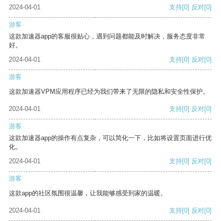
2024-04-01
支持
[0]
反对
[0]
游客
这款加速器app的客服很贴心，遇到问题都能及时解决，服务态度非常
好。
2024-04-01
支持
[0]
反对
[0]
游客
这款加速器VPM应用程序已经为我们带来了无限的隐私和安全性保护。
2024-04-01
支持
[0]
反对
[0]
游客
这款加速器app的操作有点复杂，可以简化一下，比如将设置页面进行优
化。
2024-04-01
支持
[0]
反对
[0]
游客
这款app的社区氛围很温馨，让我能够感受到家的温暖。
2024-04-01
支持
[0]
反对
[0]