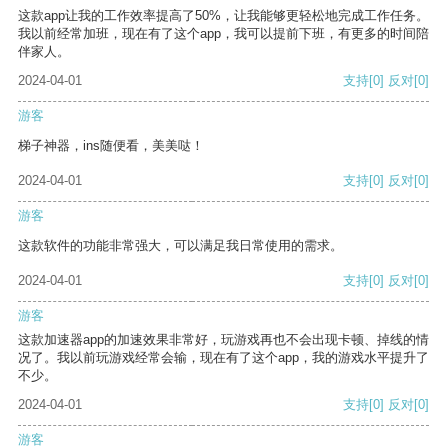
这款app让我的工作效率提高了50%，让我能够更轻松地完成工作任务。
我以前经常加班，现在有了这个app，我可以提前下班，有更多的时间陪
伴家人。
2024-04-01
支持
[0]
反对
[0]
游客
梯子神器，ins随便看，美美哒！
2024-04-01
支持
[0]
反对
[0]
游客
这款软件的功能非常强大，可以满足我日常使用的需求。
2024-04-01
支持
[0]
反对
[0]
游客
这款加速器app的加速效果非常好，玩游戏再也不会出现卡顿、掉线的情
况了。我以前玩游戏经常会输，现在有了这个app，我的游戏水平提升了
不少。
2024-04-01
支持
[0]
反对
[0]
游客