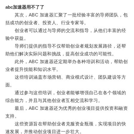
abc加速器用不了了
其次，ABC 加速器汇聚了一批经验丰富的导师团队，包
括成功的创业者、投资人、行业专家等。
创业者可以通过与导师的交流和指导，从他们丰富的经
验中获益。
导师们提供的指导不仅帮助创业者规划发展路径，还帮
助他们解决实际问题和挑战，提高创业成功的可能性。
此外，ABC 加速器还定期举办各种培训和活动，帮助创
业者提升技能和知识水平。
这些培训涵盖市场营销、商业模式设计、团队建设等方
面。
通过参与这些培训，创业者能够增强自己在各个领域的
综合能力，并且与其他创业者互相交流和学习。
最后，ABC 加速器还为优秀的创业项目提供投资和融资
支持。
这些资源旨在帮助创业者克服资金瓶颈，实现项目的快
速发展，并推动创业项目进一步壮大。