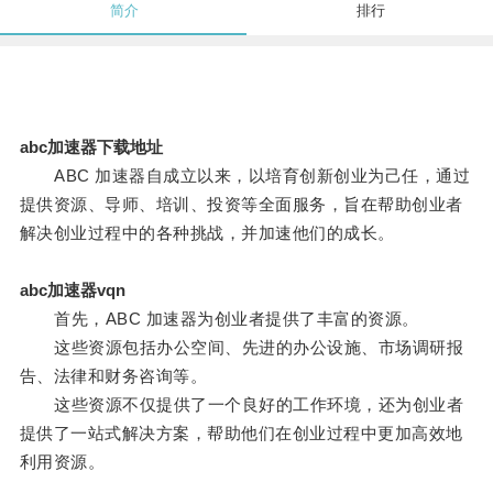
简介
排行
abc加速器下载地址
ABC 加速器自成立以来，以培育创新创业为己任，通过
提供资源、导师、培训、投资等全面服务，旨在帮助创业者
解决创业过程中的各种挑战，并加速他们的成长。
abc加速器vqn
首先，ABC 加速器为创业者提供了丰富的资源。
这些资源包括办公空间、先进的办公设施、市场调研报
告、法律和财务咨询等。
这些资源不仅提供了一个良好的工作环境，还为创业者
提供了一站式解决方案，帮助他们在创业过程中更加高效地
利用资源。