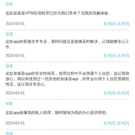
游客
这款加速器VPM应用程序已经为我们带来了无限的流畅体验。
2024-04-01
支持
[0]
反对
[0]
游客
这款app的客服非常专业，遇到问题总是能够及时解决，让我能够安心工
作。
2024-04-01
支持
[0]
反对
[0]
游客
这款加速器app的安全性很高，使用过程中不会泄露个人信息，这让我很
放心。我以前使用过一些其他的加速器app，经常会出现个人信息泄露的
情况，这让我非常担心。
2024-04-01
支持
[0]
反对
[0]
游客
这款app就像我的私人助理，随时随地为我的办公提供帮助。
2024-04-01
支持
[0]
反对
[0]
游客