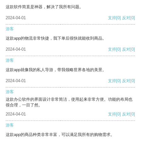
这款软件简直是神器，解决了我所有问题。
2024-04-01
支持
[0]
反对
[0]
游客
这款app的物流非常快捷，我下单后很快就能收到商品。
2024-04-01
支持
[0]
反对
[0]
游客
这款app就像我的私人导游，带我领略世界各地的美景。
2024-04-01
支持
[0]
反对
[0]
游客
这款办公软件的界面设计非常简洁，使用起来非常方便。功能的布局也
很合理，一目了然。
2024-04-01
支持
[0]
反对
[0]
游客
这款app的商品种类非常丰富，可以满足我所有的购物需求。