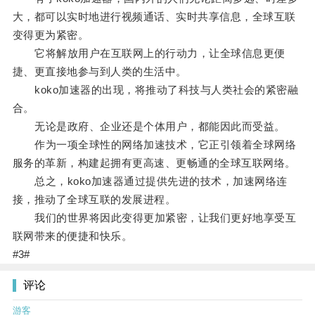
大，都可以实时地进行视频通话、实时共享信息，全球互联
变得更为紧密。
它将解放用户在互联网上的行动力，让全球信息更便
捷、更直接地参与到人类的生活中。
koko加速器的出现，将推动了科技与人类社会的紧密融
合。
无论是政府、企业还是个体用户，都能因此而受益。
作为一项全球性的网络加速技术，它正引领着全球网络
服务的革新，构建起拥有更高速、更畅通的全球互联网络。
总之，koko加速器通过提供先进的技术，加速网络连
接，推动了全球互联的发展进程。
我们的世界将因此变得更加紧密，让我们更好地享受互
联网带来的便捷和快乐。
#3#
评论
游客