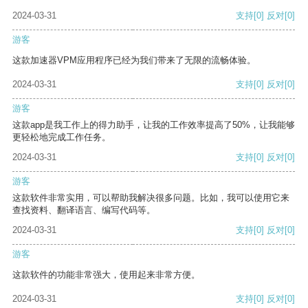
2024-03-31
支持
[0]
反对
[0]
游客
这款加速器VPM应用程序已经为我们带来了无限的流畅体验。
2024-03-31
支持
[0]
反对
[0]
游客
这款app是我工作上的得力助手，让我的工作效率提高了50%，让我能够
更轻松地完成工作任务。
2024-03-31
支持
[0]
反对
[0]
游客
这款软件非常实用，可以帮助我解决很多问题。比如，我可以使用它来
查找资料、翻译语言、编写代码等。
2024-03-31
支持
[0]
反对
[0]
游客
这款软件的功能非常强大，使用起来非常方便。
2024-03-31
支持
[0]
反对
[0]