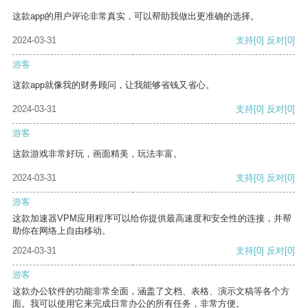
这款app的用户评论非常真实，可以帮助我做出更准确的选择。
2024-03-31
支持
[0]
反对
[0]
游客
这款app就像我的财务顾问，让我能够省钱又省心。
2024-03-31
支持
[0]
反对
[0]
游客
这款游戏非常好玩，画面精美，玩法丰富。
2024-03-31
支持
[0]
反对
[0]
游客
这款加速器VPM应用程序可以给你提供最高速度和安全性的连接，并帮
助你在网络上自由移动。
2024-03-31
支持
[0]
反对
[0]
游客
这款办公软件的功能非常全面，涵盖了文档、表格、演示文稿等各个方
面。我可以使用它来完成日常办公的所有任务，非常方便。