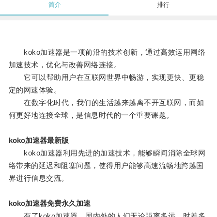
简介
排行
koko加速器是一项前沿的技术创新，通过高效运用网络
加速技术，优化与改善网络连接。
它可以帮助用户在互联网世界中畅游，实现更快、更稳
定的网速体验。
在数字化时代，我们的生活越来越离不开互联网，而如
何更好地连接全球，是信息时代的一个重要课题。
koko加速器最新版
koko加速器利用先进的加速技术，能够瞬间消除全球网
络带来的延迟和阻塞问题，使得用户能够高速流畅地跨越国
界进行信息交流。
koko加速器免费永久加速
有了koko加速器，国内外的人们无论距离多远、时差多