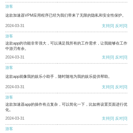
游客
这款加速器VPM应用程序已经为我们带来了无限的隐私和安全性保护。
2024-03-31
支持
[0]
反对
[0]
游客
这款app的功能非常强大，可以满足我所有的工作需求，让我能够在工作
中游刃有余。
2024-03-31
支持
[0]
反对
[0]
游客
这款app就像我的娱乐小助手，随时随地为我的娱乐提供帮助。
2024-03-31
支持
[0]
反对
[0]
游客
这款加速器app的操作有点复杂，可以简化一下，比如将设置页面进行优
化。
2024-03-31
支持
[0]
反对
[0]
游客